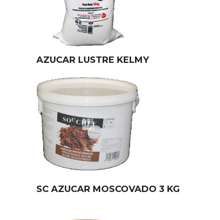
AZUCAR LUSTRE KELMY
SC AZUCAR MOSCOVADO 3 KG