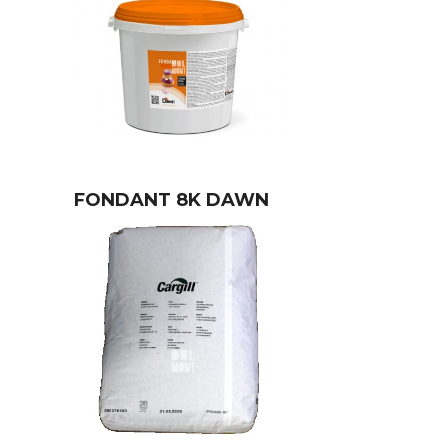
FONDANT 8K DAWN