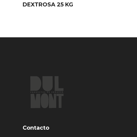
DEXTROSA 25 KG
Contacto