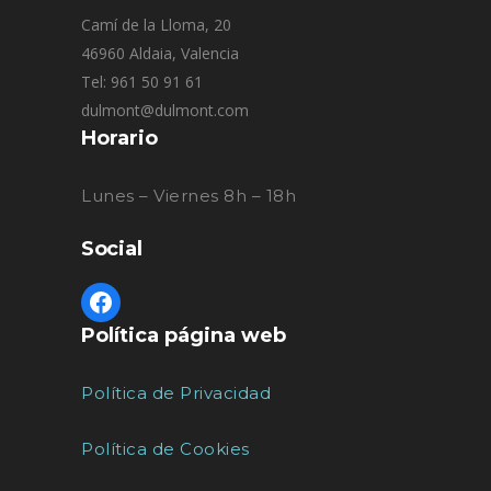
Camí de la Lloma, 20
46960 Aldaia, Valencia
Tel: 961 50 91 61
dulmont@dulmont.com
Horario
Lunes – Viernes 8h – 18h
Social
Política página web
Política de Privacidad
Política de Cookies