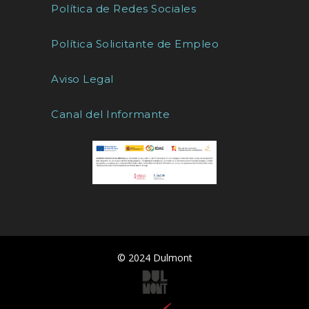
Política de Redes Sociales
Política Solicitante de Empleo
Aviso Legal
Canal del Informante
© 2024 Dulmont