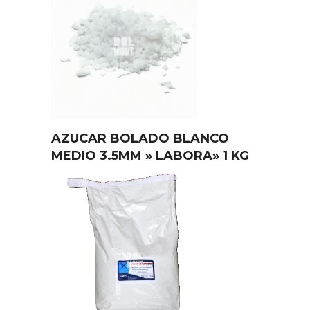
AZUCAR BOLADO BLANCO
MEDIO 3.5MM » LABORA» 1 KG