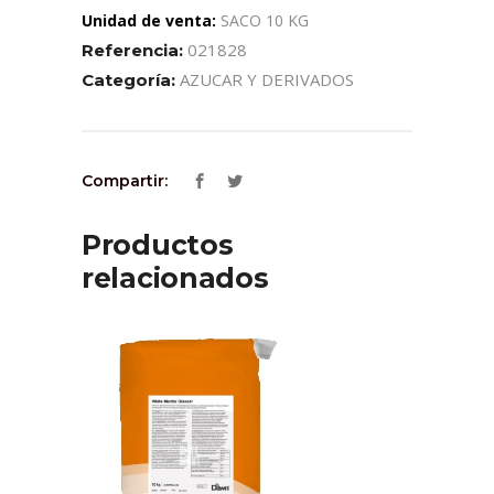
Unidad de venta:
SACO 10 KG
021828
Referencia:
AZUCAR Y DERIVADOS
Categoría:
Compartir:
Productos
relacionados