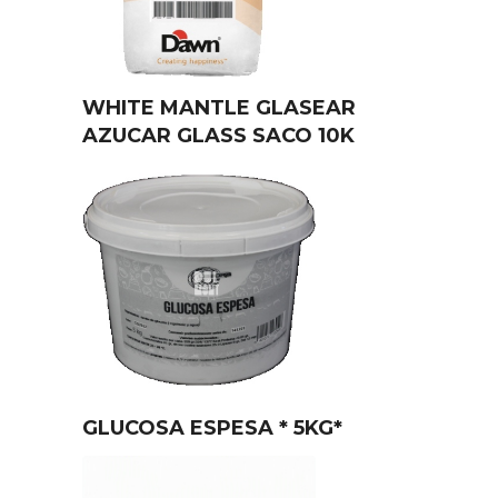
WHITE MANTLE GLASEAR
AZUCAR GLASS SACO 10K
GLUCOSA ESPESA * 5KG*