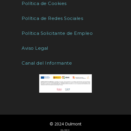
Política de Cookies
Política de Redes Sociales
Política Solicitante de Empleo
Aviso Legal
Canal del Informante
© 2024 Dulmont