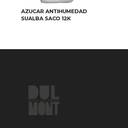
AZUCAR ANTIHUMEDAD
SUALBA SACO 12K