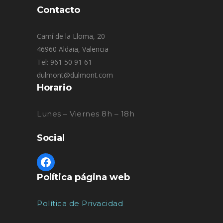
Contacto
Camí de la Lloma, 20
46960 Aldaia, Valencia
Tel: 961 50 91 61
dulmont@dulmont.com
Horario
Lunes – Viernes 8h – 18h
Social
Política página web
Política de Privacidad