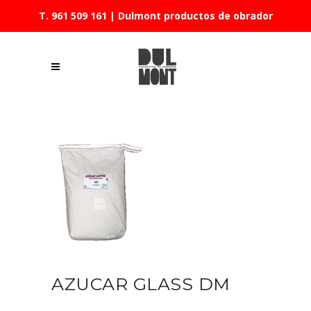
T. 961 509 161
| Dulmont productos de obrador
AZUCAR GLASS DM