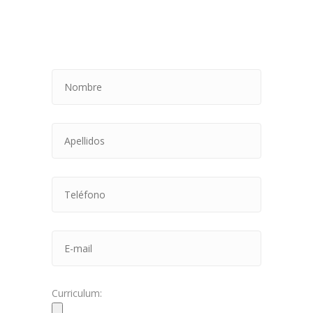
Curriculum: