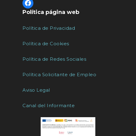
Política página web
Política de Privacidad
Política de Cookies
Política de Redes Sociales
Política Solicitante de Empleo
Aviso Legal
Canal del Informante