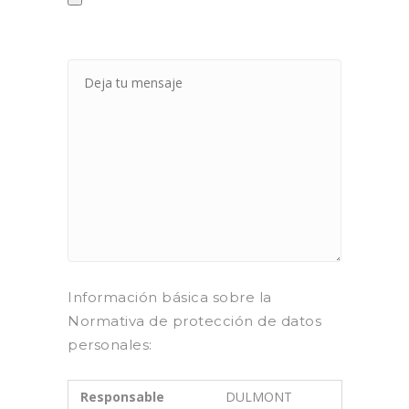
Información básica sobre la
Normativa de protección de datos
personales:
Responsable
DULMONT