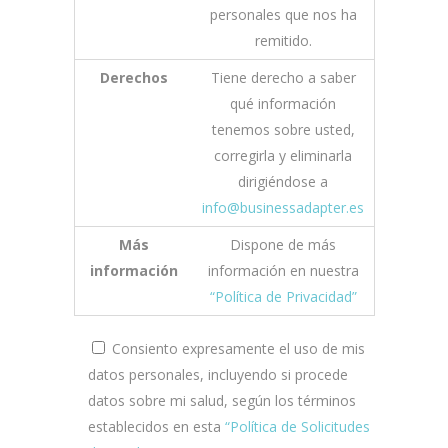
personales que nos ha
remitido.
Derechos
Tiene derecho a saber
qué información
tenemos sobre usted,
corregirla y eliminarla
dirigiéndose a
info@businessadapter.es
Más
Dispone de más
información
información en nuestra
“Política de Privacidad”
Consiento expresamente el uso de mis
datos personales, incluyendo si procede
datos sobre mi salud, según los términos
establecidos en esta
“Política de Solicitudes