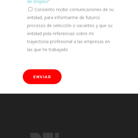
de Empleo”
Consiento recibir comunicaciones de su
entidad, para informarme de futuros
procesos de selección o vacantes y que su
entidad pida referencias sobre mi
trayectoria profesional a las empresas en
las que he trabajado