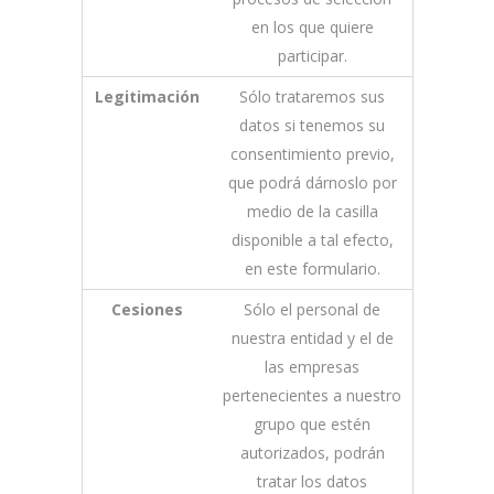
en los que quiere
participar.
Legitimación
Sólo trataremos sus
datos si tenemos su
consentimiento previo,
que podrá dárnoslo por
medio de la casilla
disponible a tal efecto,
en este formulario.
Cesiones
Sólo el personal de
nuestra entidad y el de
las empresas
pertenecientes a nuestro
grupo que estén
autorizados, podrán
tratar los datos