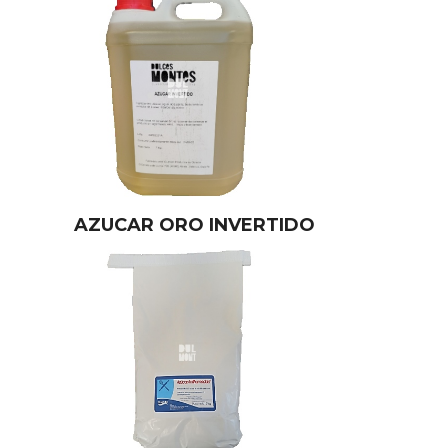
AZUCAR ORO INVERTIDO