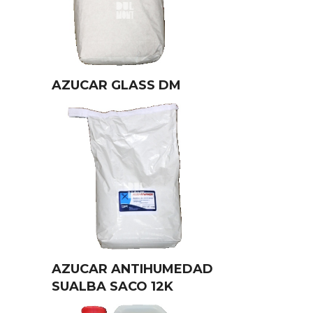
AZUCAR GLASS DM
AZUCAR ANTIHUMEDAD
SUALBA SACO 12K