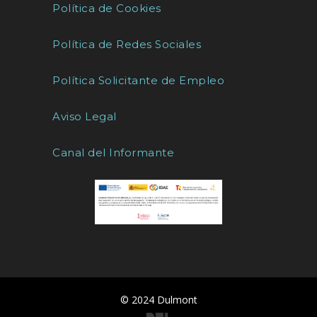
Política de Cookies
Política de Redes Sociales
Política Solicitante de Empleo
Aviso Legal
Canal del Informante
© 2024 Dulmont