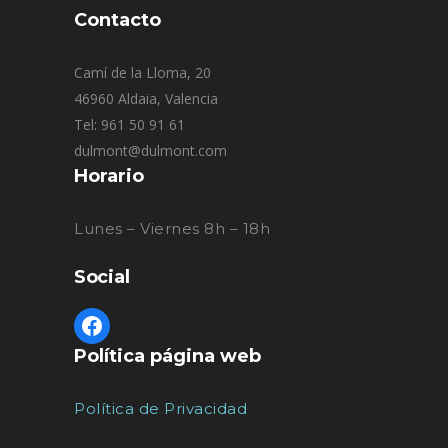
Contacto
Camí de la Lloma, 20
46960 Aldaia, Valencia
Tel: 961 50 91 61
dulmont@dulmont.com
Horario
Lunes – Viernes 8h – 18h
Social
Política página web
Política de Privacidad