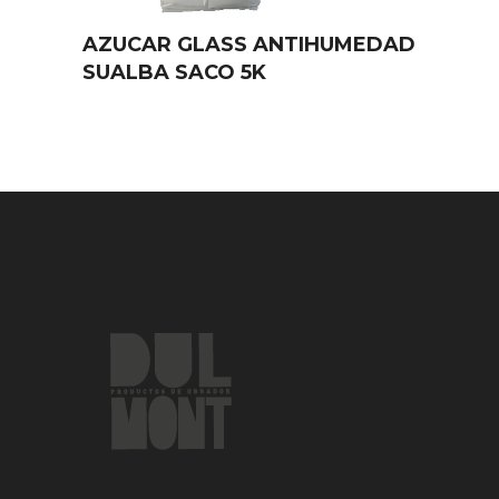
AZUCAR GLASS ANTIHUMEDAD
SUALBA SACO 5K