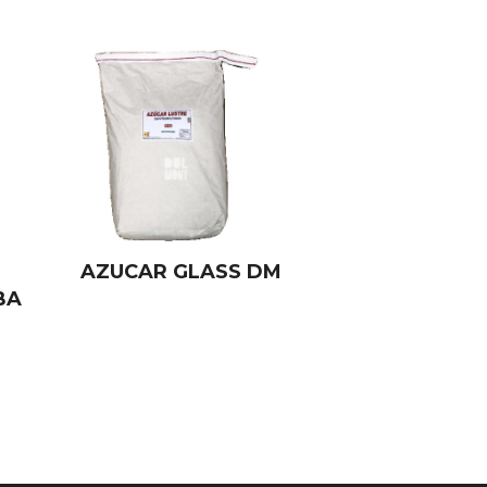
AZUCAR GLASS DM
BA