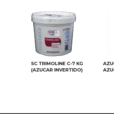
SC TRIMOLINE C-7 KG
AZUC
(AZUCAR INVERTIDO)
AZU