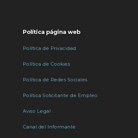
Política página web
Política de Privacidad
Política de Cookies
Política de Redes Sociales
Política Solicitante de Empleo
Aviso Legal
Canal del Informante