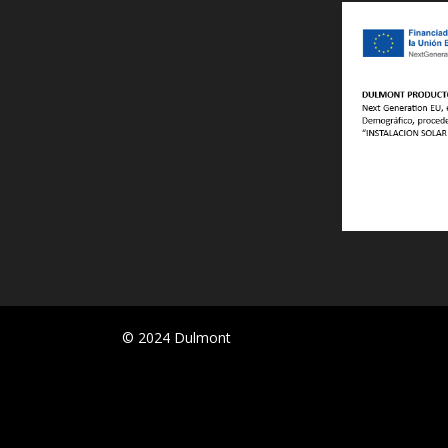
© 2024 Dulmont