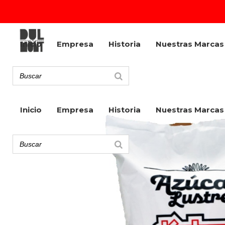
Inicio
Empresa
Historia
Nuestras Marcas
Inicio
Empresa
Historia
Nuestras Marcas