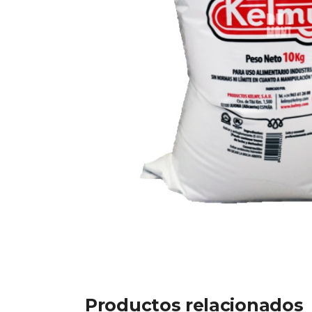
Productos relacionados