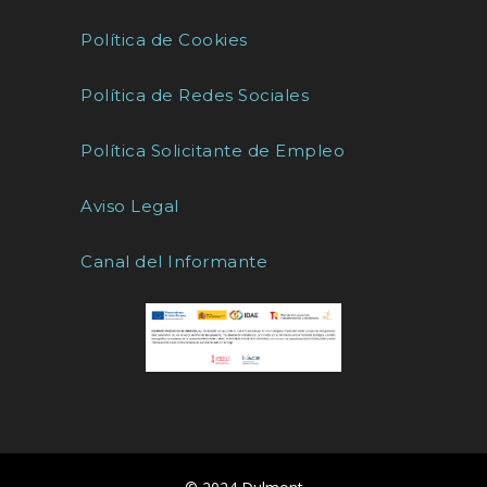
Política de Cookies
Política de Redes Sociales
Política Solicitante de Empleo
Aviso Legal
Canal del Informante