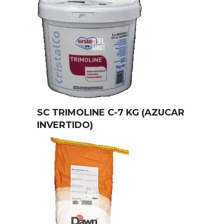
SC TRIMOLINE C-7 KG (AZUCAR
INVERTIDO)