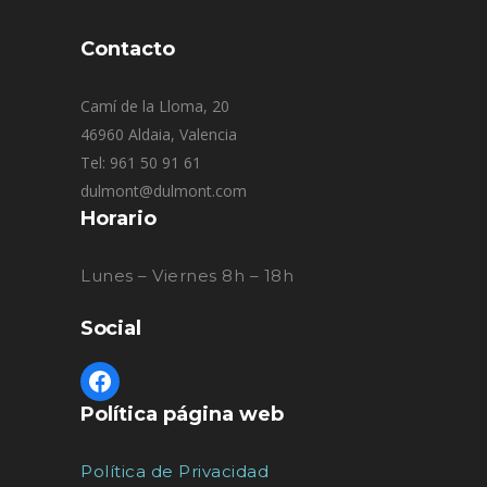
Contacto
Camí de la Lloma, 20
46960 Aldaia, Valencia
Tel: 961 50 91 61
dulmont@dulmont.com
Horario
Lunes – Viernes 8h – 18h
Social
Política página web
Política de Privacidad