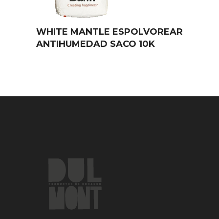
WHITE MANTLE ESPOLVOREAR
ANTIHUMEDAD SACO 10K