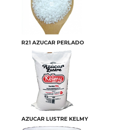
R21 AZUCAR PERLADO
AZUCAR LUSTRE KELMY