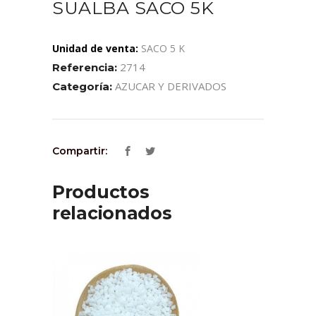
SUALBA SACO 5K
Unidad de venta:
SACO 5 K
2714
Referencia:
AZUCAR Y DERIVADOS
Categoría:
Compartir:
Productos
relacionados