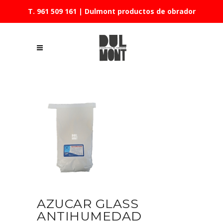
T. 961 509 161
| Dulmont productos de obrador
AZUCAR GLASS
ANTIHUMEDAD