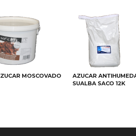
AZUCAR MOSCOVADO
AZUCAR ANTIHUMED
SUALBA SACO 12K