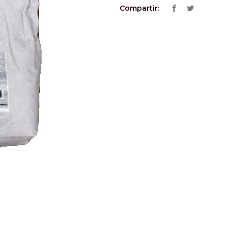
Compartir: