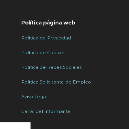
Política página web
Política de Privacidad
Política de Cookies
Política de Redes Sociales
Política Solicitante de Empleo
Aviso Legal
Canal del Informante