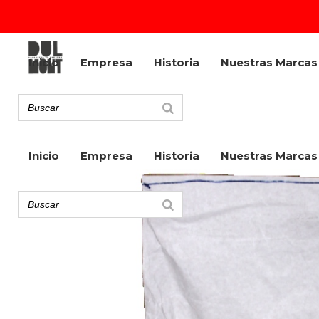
Inicio
Empresa
Historia
Nuestras Marcas
Inicio
Empresa
Historia
Nuestras Marcas