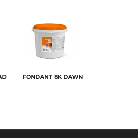
AD
FONDANT 8K DAWN