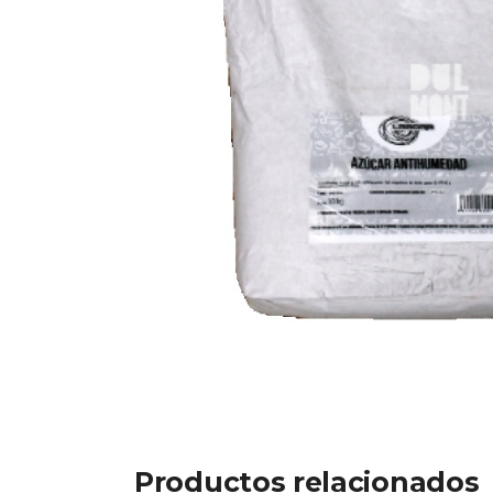
Productos relacionados