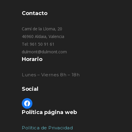
Contacto
Camí de la Lloma, 20
46960 Aldaia, Valencia
Tel: 961 50 91 61
dulmont@dulmont.com
Horario
Lunes – Viernes 8h – 18h
Social
Política página web
Política de Privacidad