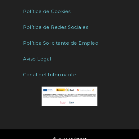
Política de Cookies
Política de Redes Sociales
Política Solicitante de Empleo
Aviso Legal
Canal del Informante