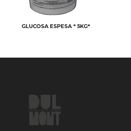
GLUCOSA ESPESA * 5KG*