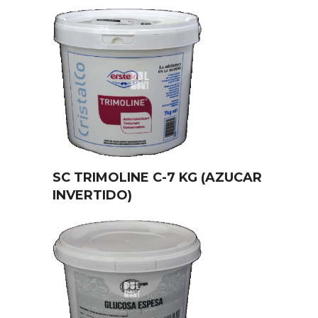
SC TRIMOLINE C-7 KG (AZUCAR
INVERTIDO)