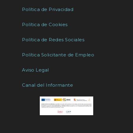
Política de Privacidad
Política de Cookies
Política de Redes Sociales
Política Solicitante de Empleo
Aviso Legal
Canal del Informante