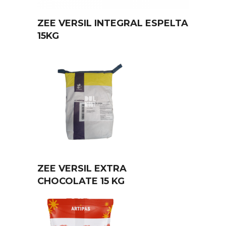
ZEE VERSIL INTEGRAL ESPELTA
15KG
ZEE VERSIL EXTRA
CHOCOLATE 15 KG