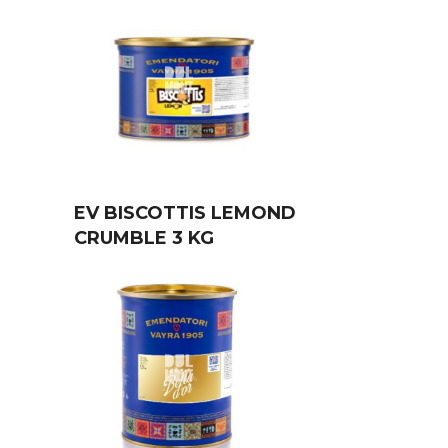
EV BISCOTTIS LEMOND
CRUMBLE 3 KG