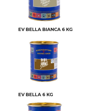
EV BELLA BIANCA 6 KG
EV BELLA 6 KG