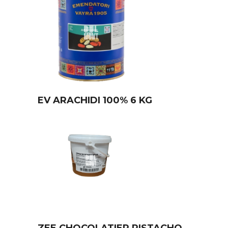
EV ARACHIDI 100% 6 KG