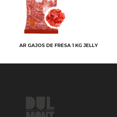
AR GAJOS DE FRESA 1 KG JELLY