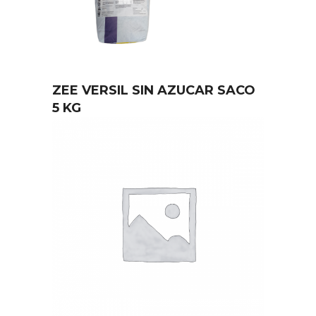
ZEE VERSIL SIN AZUCAR SACO
5 KG