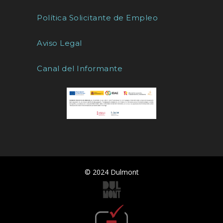
Política Solicitante de Empleo
Aviso Legal
Canal del Informante
© 2024 Dulmont