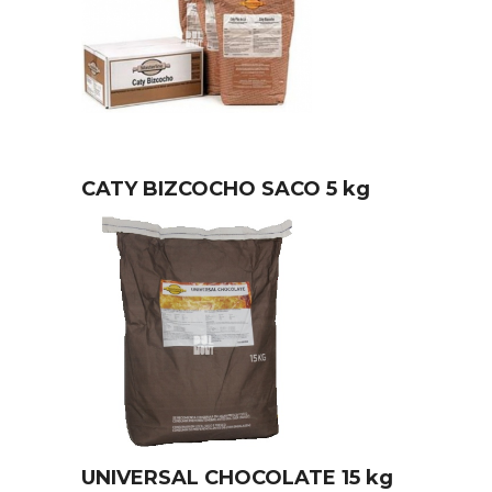
CATY BIZCOCHO SACO 5 kg
UNIVERSAL CHOCOLATE 15 kg