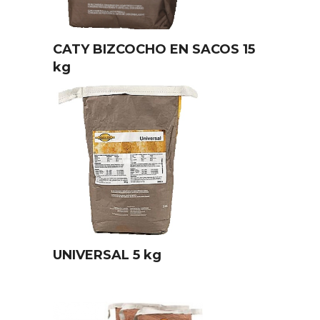
CATY BIZCOCHO EN SACOS 15
kg
UNIVERSAL 5 kg