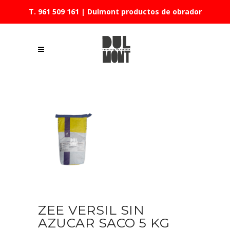
T. 961 509 161
| Dulmont productos de obrador
ZEE VERSIL SIN
AZUCAR SACO 5 KG