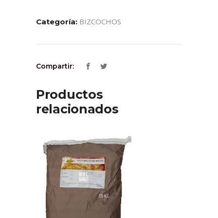
BIZCOCHOS
Categoría:
Compartir:
Productos
relacionados