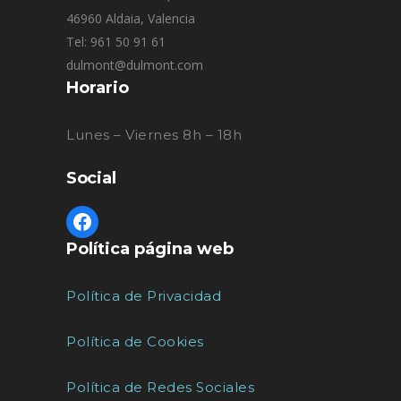
46960 Aldaia, Valencia
Tel: 961 50 91 61
dulmont@dulmont.com
Horario
Lunes – Viernes 8h – 18h
Social
Política página web
Política de Privacidad
Política de Cookies
Política de Redes Sociales