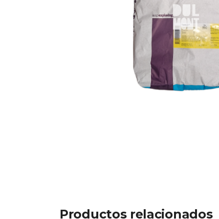
Productos relacionados