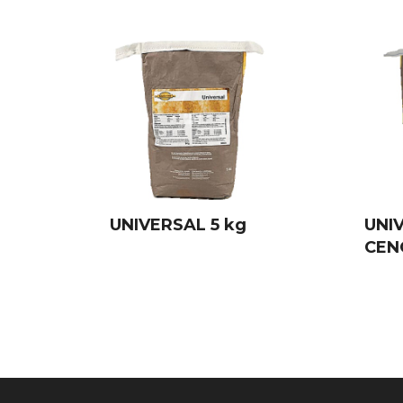
UNIVERSAL 5 kg
UNI
CEN