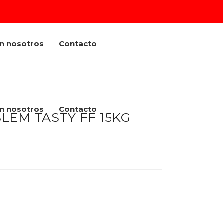
on nosotros
Contacto
on nosotros
Contacto
LEM TASTY FF 15KG