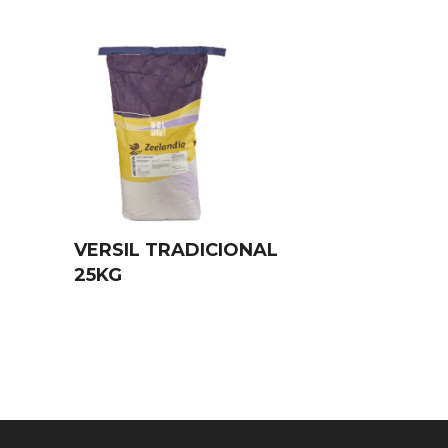
VERSIL TRADICIONAL
25KG