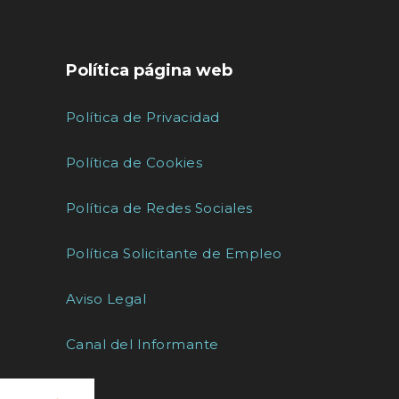
Política página web
Política de Privacidad
Política de Cookies
Política de Redes Sociales
Política Solicitante de Empleo
Aviso Legal
Canal del Informante