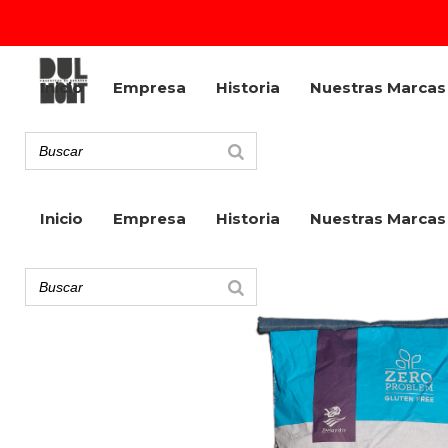
Inicio
Empresa
Historia
Nuestras Marcas
Inicio
Empresa
Historia
Nuestras Marcas