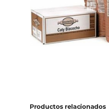
Productos relacionados