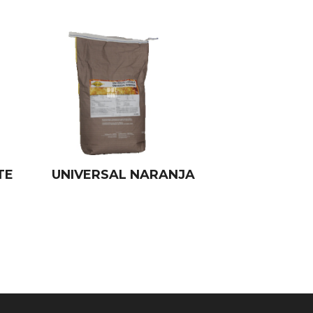
TE
UNIVERSAL NARANJA