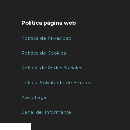
Política página web
Política de Privacidad
Política de Cookies
Política de Redes Sociales
Política Solicitante de Empleo
Aviso Legal
Canal del Informante