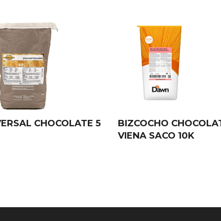
VERSAL CHOCOLATE 5
BIZCOCHO CHOCOLA
VIENA SACO 10K