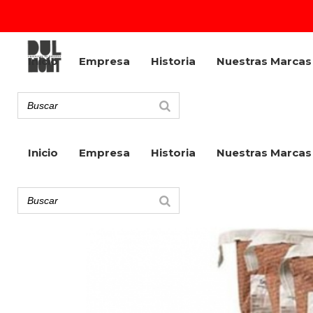
Inicio
Empresa
Historia
Nuestras Marcas
Inicio
Empresa
Historia
Nuestras Marcas