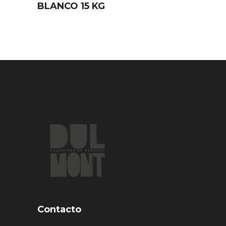
BLANCO 15 KG
Contacto