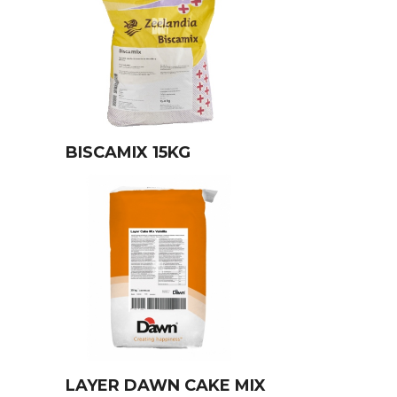
BISCAMIX 15KG
LAYER DAWN CAKE MIX