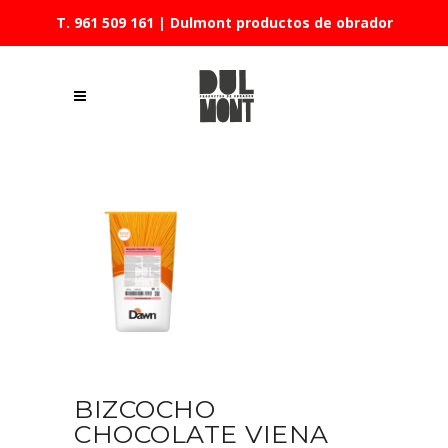
T. 961 509 161
| Dulmont productos de obrador
BIZCOCHO
CHOCOLATE VIENA