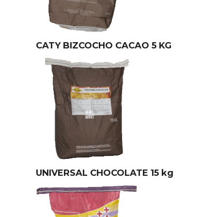
CATY BIZCOCHO CACAO 5 KG
UNIVERSAL CHOCOLATE 15 kg