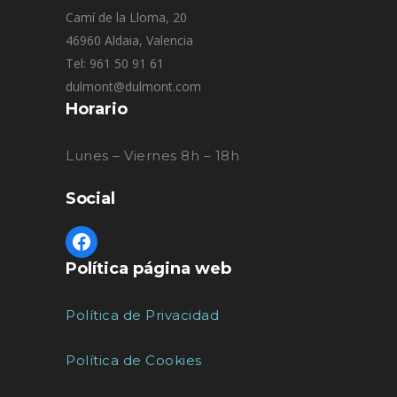
Camí de la Lloma, 20
46960 Aldaia, Valencia
Tel: 961 50 91 61
dulmont@dulmont.com
Horario
Lunes – Viernes 8h – 18h
Social
Política página web
Política de Privacidad
Política de Cookies