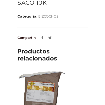
SACO 10K
BIZCOCHOS
Categoría:
Compartir:
Productos
relacionados