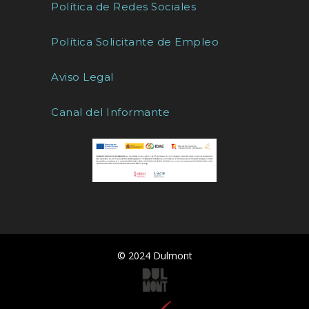
Política de Redes Sociales
Política Solicitante de Empleo
Aviso Legal
Canal del Informante
© 2024 Dulmont