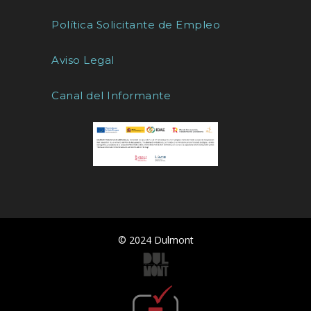
Política Solicitante de Empleo
Aviso Legal
Canal del Informante
© 2024 Dulmont