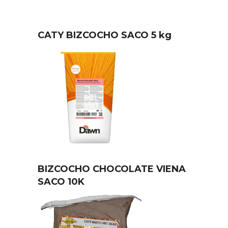
CATY BIZCOCHO SACO 5 kg
BIZCOCHO CHOCOLATE VIENA
SACO 10K