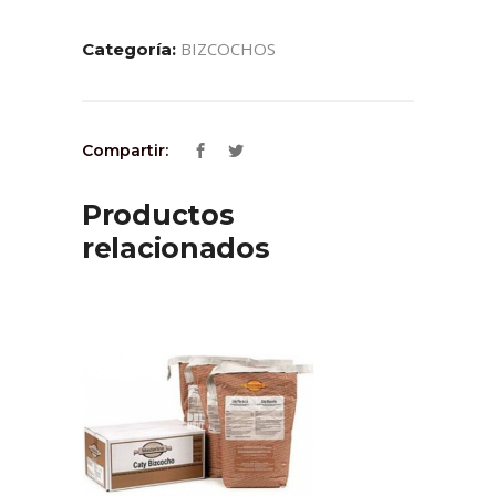
BIZCOCHOS
Categoría:
Compartir:
Productos
relacionados