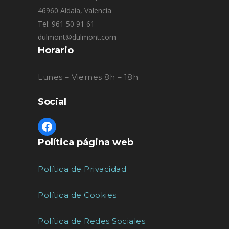
46960 Aldaia, Valencia
Tel: 961 50 91 61
dulmont@dulmont.com
Horario
Lunes – Viernes 8h – 18h
Social
Política página web
Política de Privacidad
Política de Cookies
Política de Redes Sociales