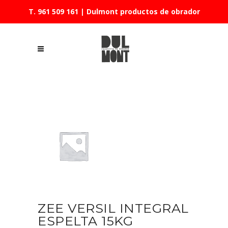
T. 961 509 161
| Dulmont productos de obrador
ZEE VERSIL INTEGRAL
ESPELTA 15KG