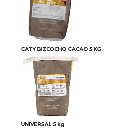
CATY BIZCOCHO CACAO 5 KG
UNIVERSAL 5 kg