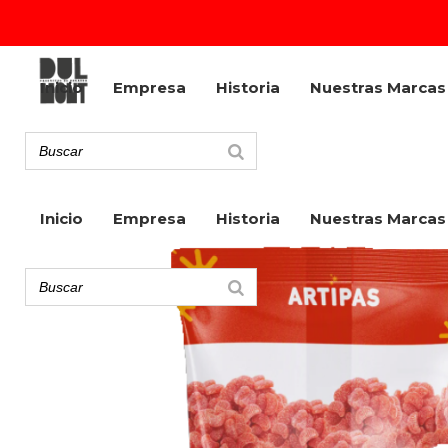
Inicio
Empresa
Historia
Nuestras Marcas
Inicio
Empresa
Historia
Nuestras Marcas