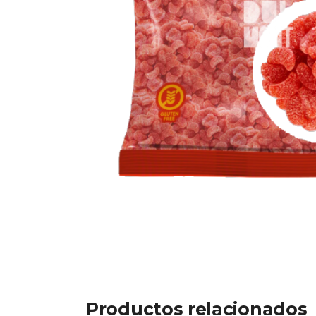
Productos relacionados