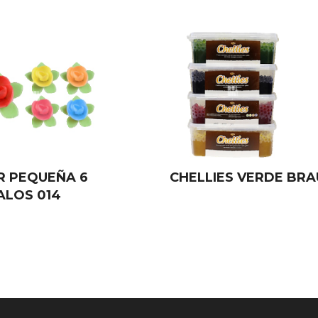
R PEQUEÑA 6
CHELLIES VERDE BR
ALOS 014