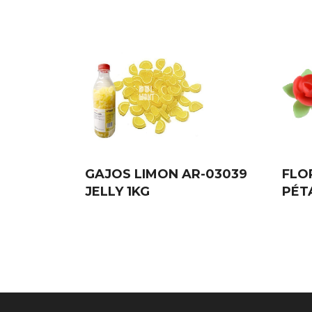
GAJOS LIMON AR-03039
FLO
JELLY 1KG
PÉT