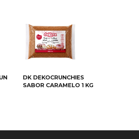
AUN
DK DEKOCRUNCHIES
SABOR CARAMELO 1 KG