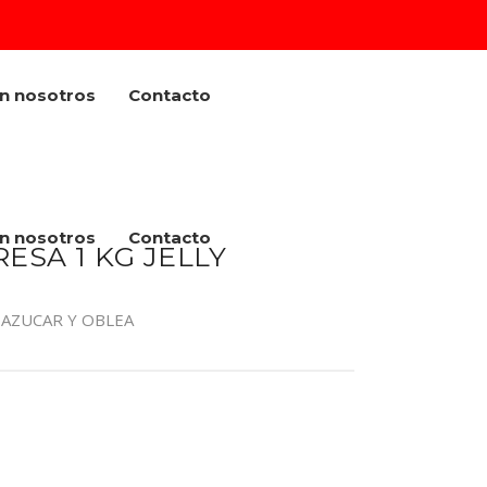
on nosotros
Contacto
on nosotros
Contacto
ESA 1 KG JELLY
AZUCAR Y OBLEA