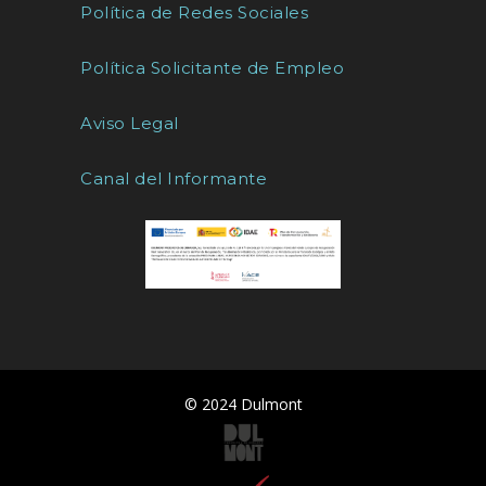
Política de Redes Sociales
Política Solicitante de Empleo
Aviso Legal
Canal del Informante
© 2024 Dulmont