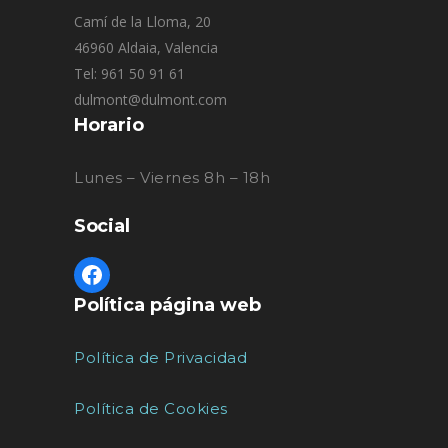
Camí de la Lloma, 20
46960 Aldaia, Valencia
Tel: 961 50 91 61
dulmont@dulmont.com
Horario
Lunes – Viernes 8h – 18h
Social
Política página web
Política de Privacidad
Política de Cookies