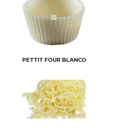
PETTIT FOUR BLANCO