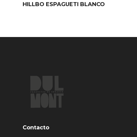
HILLBO ESPAGUETI BLANCO
Contacto