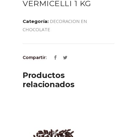
VERMICELLI 1 KG
DECORACION EN
Categoría:
CHOCOLATE
Compartir:
Productos
relacionados