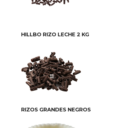
HILLBO RIZO LECHE 2 KG
RIZOS GRANDES NEGROS