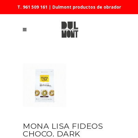
T. 961 509 161
| Dulmont productos de obrador
MONA LISA FIDEOS
CHOCO. DARK