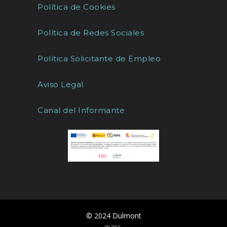
Política de Cookies
Política de Redes Sociales
Política Solicitante de Empleo
Aviso Legal
Canal del Informante
© 2024 Dulmont