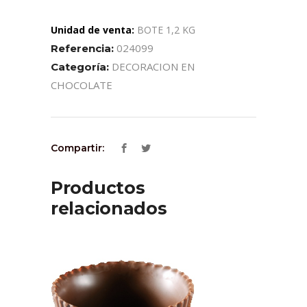
Unidad de venta:
BOTE 1,2 KG
024099
Referencia:
DECORACION EN
Categoría:
CHOCOLATE
Compartir:
Productos
relacionados