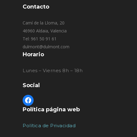
Contacto
Camí de la Lloma, 20
46960 Aldaia, Valencia
Tel: 961 50 91 61
dulmont@dulmont.com
Horario
Lunes – Viernes 8h – 18h
Social
Política página web
Política de Privacidad