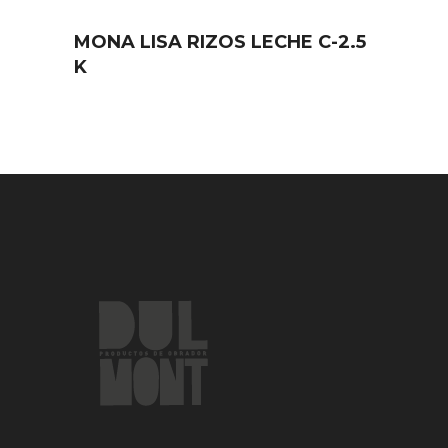
MONA LISA RIZOS LECHE C-2.5
K