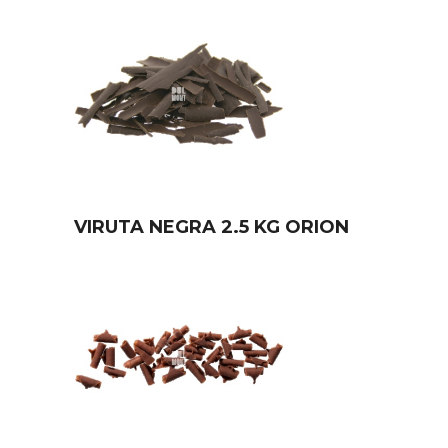
VIRUTA NEGRA 2.5 KG ORION