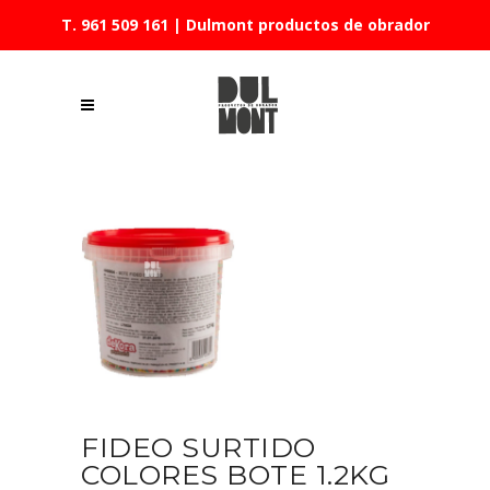
T. 961 509 161
| Dulmont productos de obrador
FIDEO SURTIDO
COLORES BOTE 1.2KG