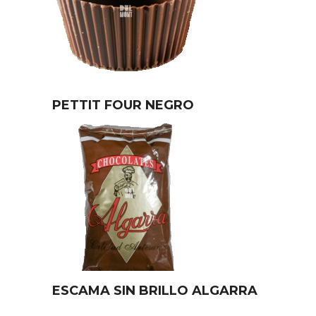
PETTIT FOUR NEGRO
ESCAMA SIN BRILLO ALGARRA