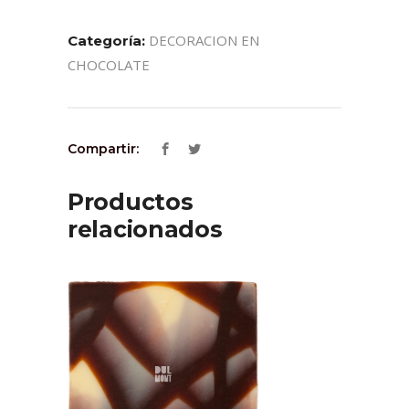
DECORACION EN
Categoría:
CHOCOLATE
Compartir:
Productos
relacionados