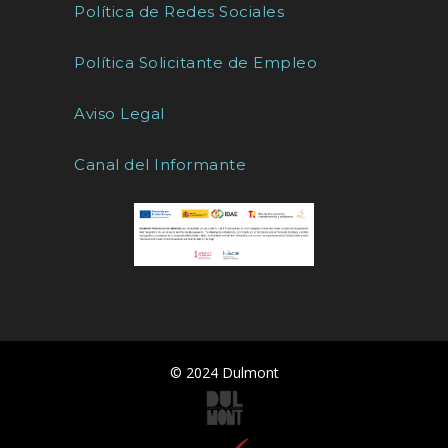
Política de Redes Sociales
Política Solicitante de Empleo
Aviso Legal
Canal del Informante
© 2024 Dulmont