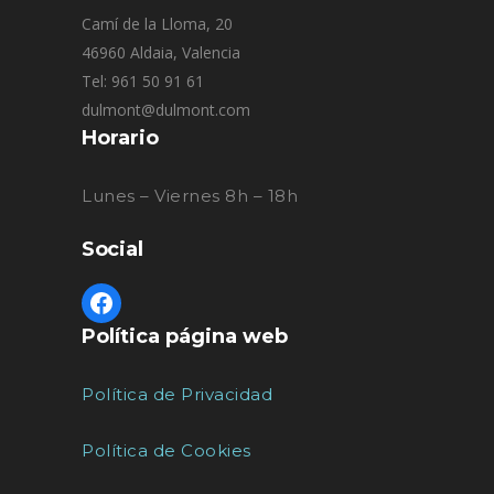
Camí de la Lloma, 20
46960 Aldaia, Valencia
Tel: 961 50 91 61
dulmont@dulmont.com
Horario
Lunes – Viernes 8h – 18h
Social
Política página web
Política de Privacidad
Política de Cookies