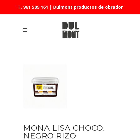
T. 961 509 161
| Dulmont productos de obrador
MONA LISA CHOCO.
NEGRO RIZO