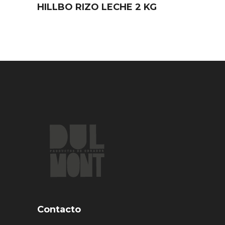
HILLBO RIZO LECHE 2 KG
Contacto