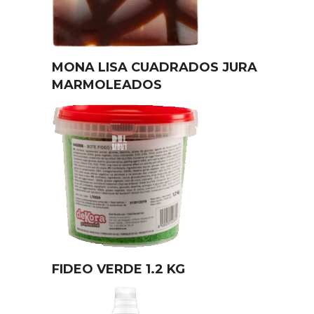
MONA LISA CUADRADOS JURA
MARMOLEADOS
FIDEO VERDE 1.2 KG