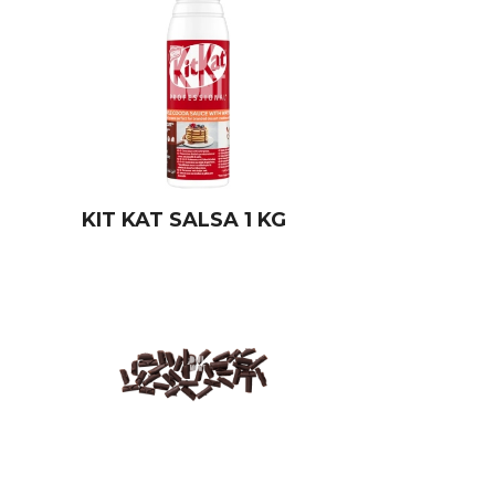
KIT KAT SALSA 1 KG