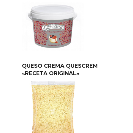
QUESO CREMA QUESCREM
«RECETA ORIGINAL»