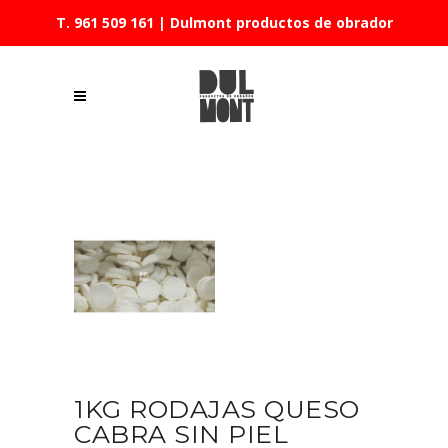
T. 961 509 161
| Dulmont productos de obrador
1KG RODAJAS QUESO
CABRA SIN PIEL