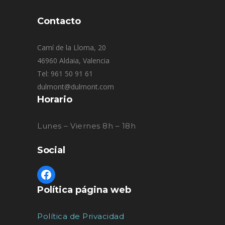
Contacto
Camí de la Lloma, 20
46960 Aldaia, Valencia
Tel: 961 50 91 61
dulmont@dulmont.com
Horario
Lunes – Viernes 8h – 18h
Social
Política página web
Política de Privacidad