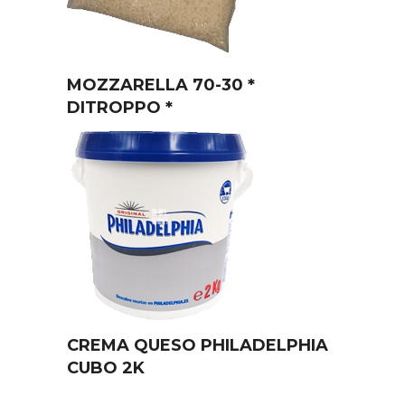
MOZZARELLA 70-30 *
DITROPPO *
CREMA QUESO PHILADELPHIA
CUBO 2K