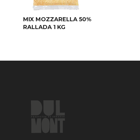
MIX MOZZARELLA 50%
RALLADA 1 KG