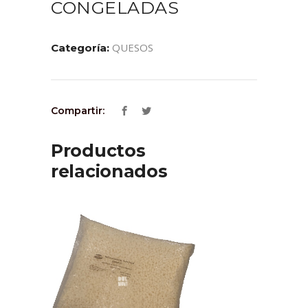
CONGELADAS
QUESOS
Categoría:
Compartir:
Productos
relacionados