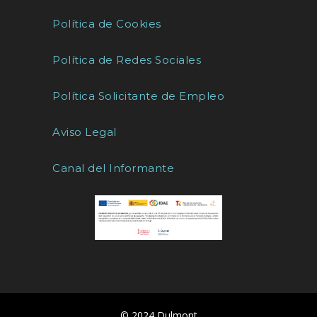
Política de Cookies
Política de Redes Sociales
Política Solicitante de Empleo
Aviso Legal
Canal del Informante
© 2024 Dulmont