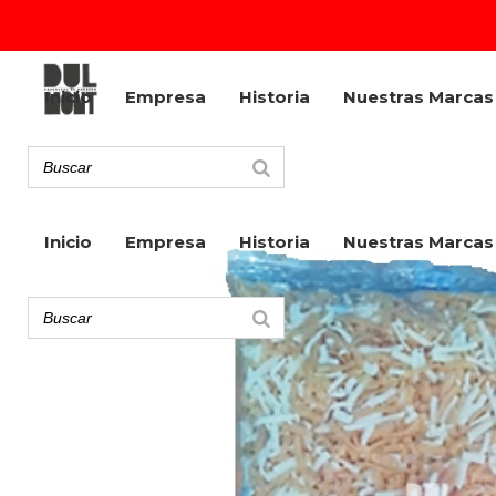
Inicio
Empresa
Historia
Nuestras Marcas
Inicio
Empresa
Historia
Nuestras Marcas