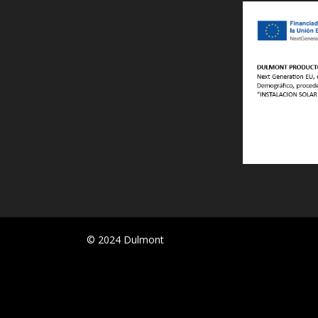
© 2024 Dulmont