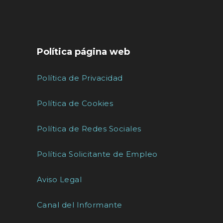
Política página web
Política de Privacidad
Política de Cookies
Política de Redes Sociales
Política Solicitante de Empleo
Aviso Legal
Canal del Informante