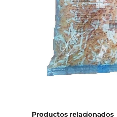
Productos relacionados