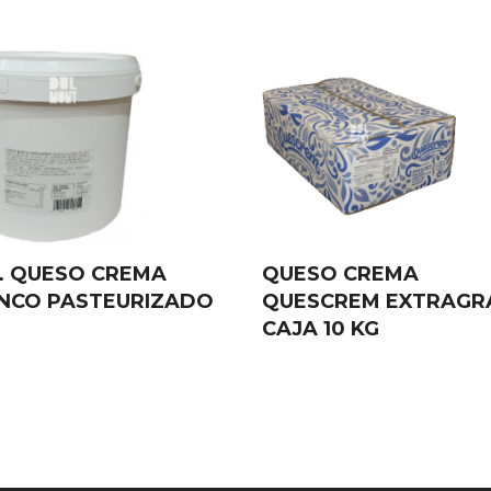
G. QUESO CREMA
QUESO CREMA
NCO PASTEURIZADO
QUESCREM EXTRAGR
CAJA 10 KG