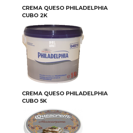
CREMA QUESO PHILADELPHIA
CUBO 2K
CREMA QUESO PHILADELPHIA
CUBO 5K