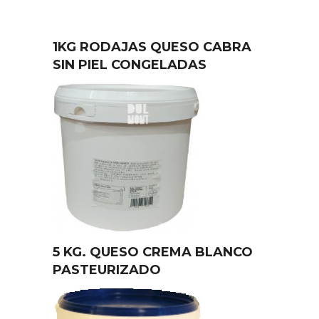
1KG RODAJAS QUESO CABRA
SIN PIEL CONGELADAS
5 KG. QUESO CREMA BLANCO
PASTEURIZADO