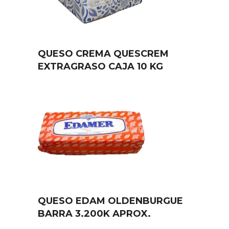
QUESO CREMA QUESCREM
EXTRAGRASO CAJA 10 KG
QUESO EDAM OLDENBURGUE
BARRA 3.200K APROX.