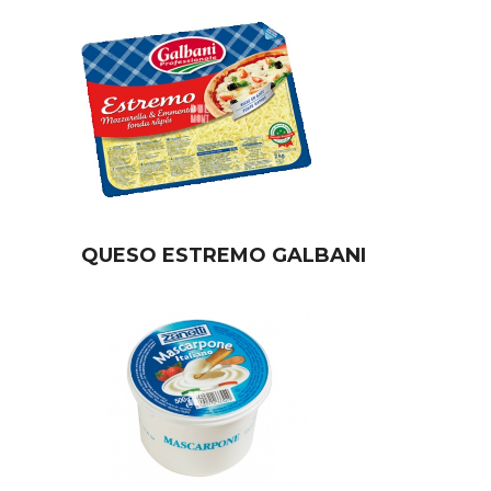
QUESO ESTREMO GALBANI