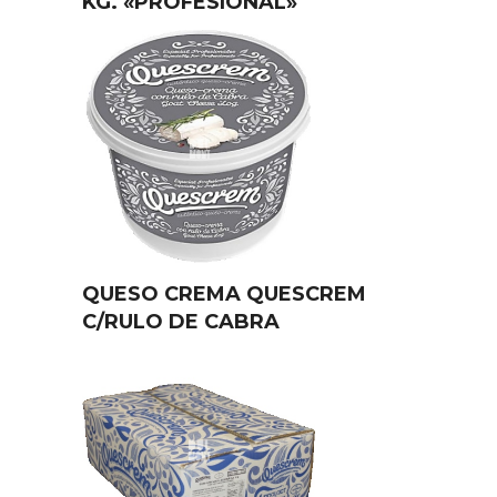
KG. «PROFESIONAL»
QUESO CREMA QUESCREM
C/RULO DE CABRA