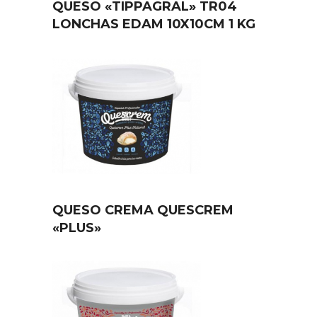
QUESO «TIPPAGRAL» TR04
LONCHAS EDAM 10X10CM 1 KG
QUESO CREMA QUESCREM
«PLUS»