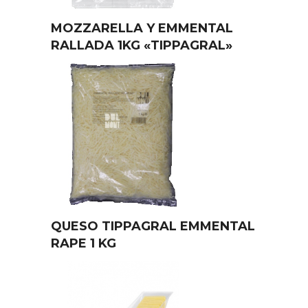
MOZZARELLA Y EMMENTAL
RALLADA 1KG «TIPPAGRAL»
QUESO TIPPAGRAL EMMENTAL
RAPE 1 KG