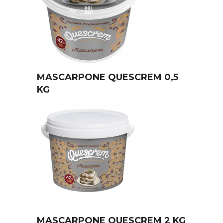
MASCARPONE QUESCREM 0,5
KG
MASCARPONE QUESCREM 2 KG