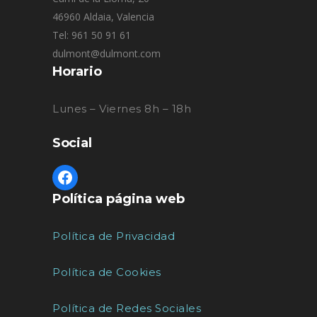
46960 Aldaia, Valencia
Tel: 961 50 91 61
dulmont@dulmont.com
Horario
Lunes – Viernes 8h – 18h
Social
Política página web
Política de Privacidad
Política de Cookies
Política de Redes Sociales