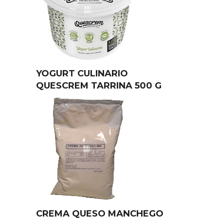
YOGURT CULINARIO
QUESCREM TARRINA 500 G
CREMA QUESO MANCHEGO