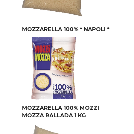
MOZZARELLA 100% * NAPOLI *
MOZZARELLA 100% MOZZI
MOZZA RALLADA 1 KG