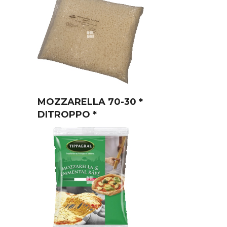
MOZZARELLA 70-30 *
DITROPPO *