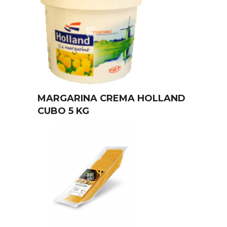
MARGARINA CREMA HOLLAND
CUBO 5 KG