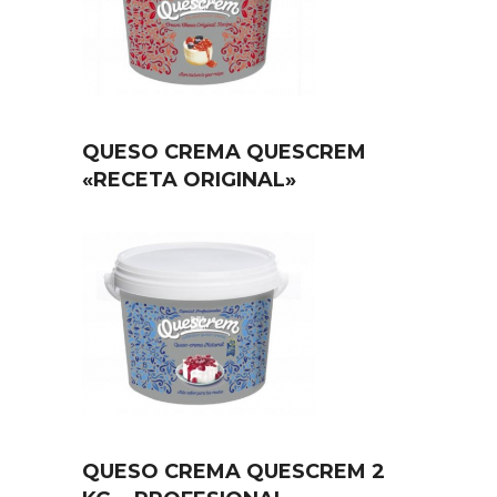
QUESO CREMA QUESCREM
«RECETA ORIGINAL»
QUESO CREMA QUESCREM 2