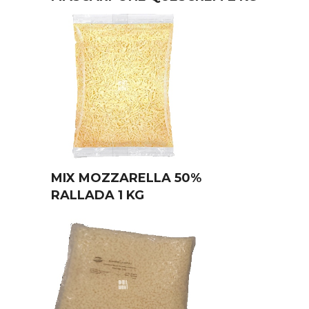
MIX MOZZARELLA 50%
RALLADA 1 KG