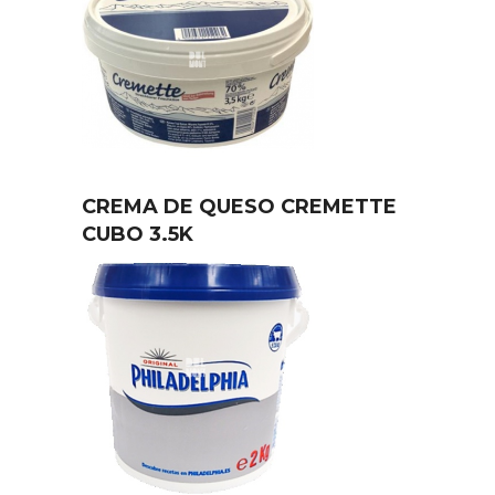
CREMA DE QUESO CREMETTE
CUBO 3.5K