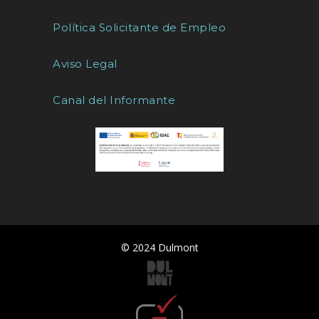
Política Solicitante de Empleo
Aviso Legal
Canal del Informante
© 2024 Dulmont