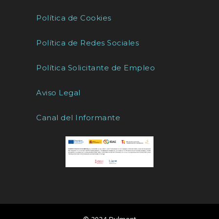
Política de Cookies
Política de Redes Sociales
Política Solicitante de Empleo
Aviso Legal
Canal del Informante