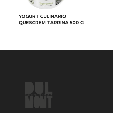
YOGURT CULINARIO
QUESCREM TARRINA 500 G