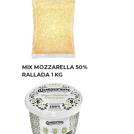
MIX MOZZARELLA 50%
RALLADA 1 KG