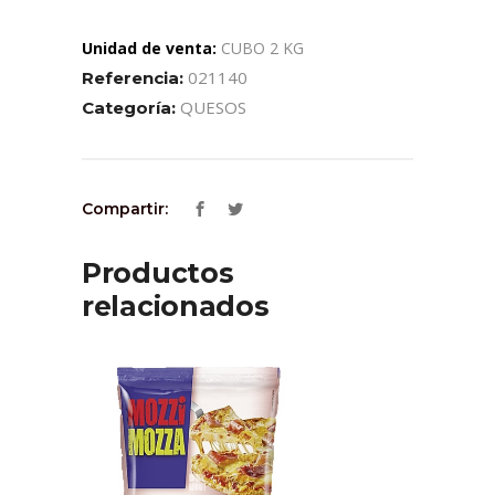
Unidad de venta:
CUBO 2 KG
021140
Referencia:
QUESOS
Categoría:
Compartir:
Productos
relacionados