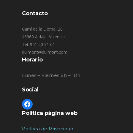
Contacto
Camí de la Lloma, 20
46960 Aldaia, Valencia
Tel: 961 50 91 61
dulmont@dulmont.com
Horario
Lunes – Viernes 8h – 18h
Social
Política página web
Política de Privacidad