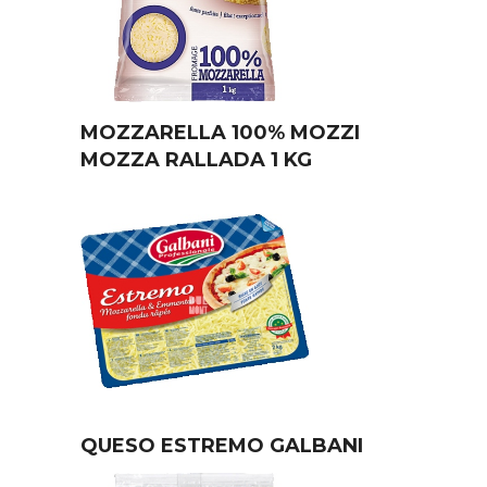
MOZZARELLA 100% MOZZI
MOZZA RALLADA 1 KG
QUESO ESTREMO GALBANI