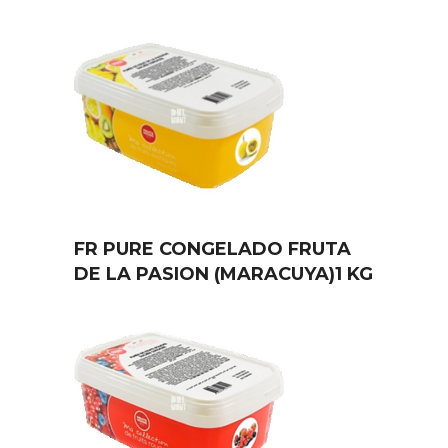
FR PURE CONGELADO FRUTA
DE LA PASION (MARACUYA)1 KG