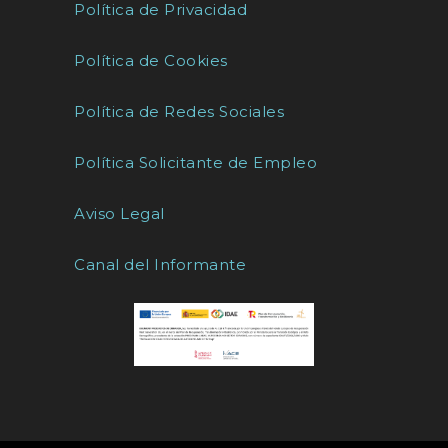
Política de Privacidad
Política de Cookies
Política de Redes Sociales
Política Solicitante de Empleo
Aviso Legal
Canal del Informante