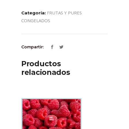
FRUTAS Y PURES
Categoría:
CONGELADOS
Compartir:
Productos
relacionados