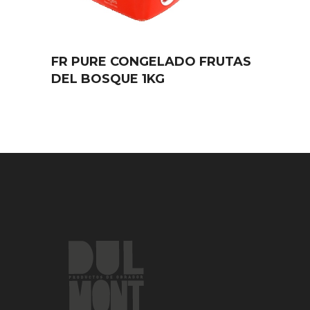
FR PURE CONGELADO FRUTAS
DEL BOSQUE 1KG