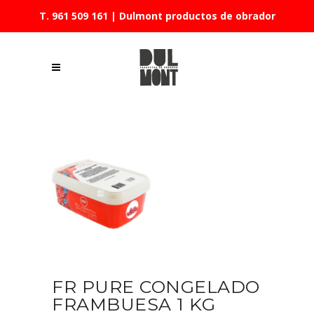
T. 961 509 161
| Dulmont productos de obrador
FR PURE CONGELADO
FRAMBUESA 1 KG