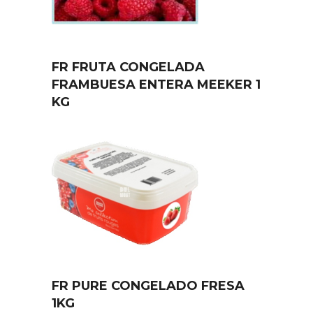
FR FRUTA CONGELADA
FRAMBUESA ENTERA MEEKER 1
KG
FR PURE CONGELADO FRESA
1KG