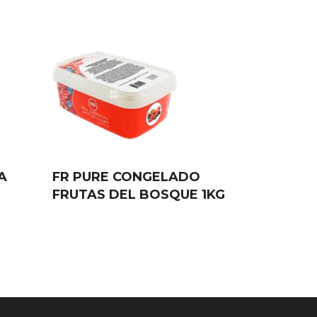
A
FR PURE CONGELADO
FRUTAS DEL BOSQUE 1KG