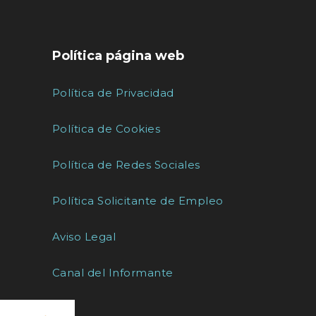
Política página web
Política de Privacidad
Política de Cookies
Política de Redes Sociales
Política Solicitante de Empleo
Aviso Legal
Canal del Informante