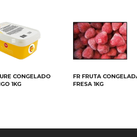
PURE CONGELADO
FR FRUTA CONGELAD
GO 1KG
FRESA 1KG