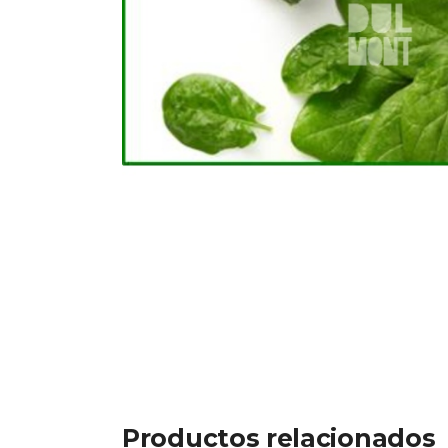
Productos relacionados