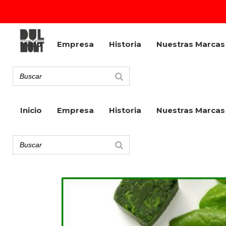
Inicio
Empresa
Historia
Nuestras Marcas
Inicio
Empresa
Historia
Nuestras Marcas