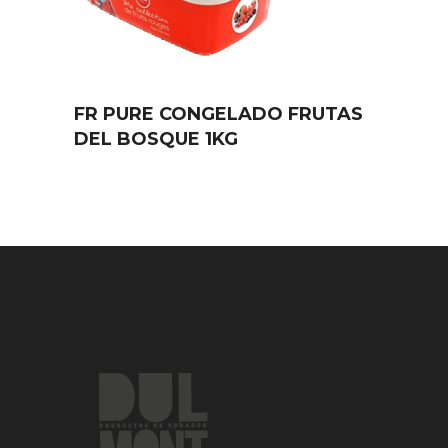
FR PURE CONGELADO FRUTAS
DEL BOSQUE 1KG