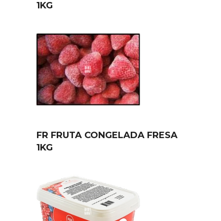
1KG
FR FRUTA CONGELADA FRESA
1KG