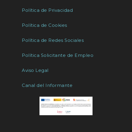
Política de Privacidad
Política de Cookies
Política de Redes Sociales
Política Solicitante de Empleo
Aviso Legal
Canal del Informante