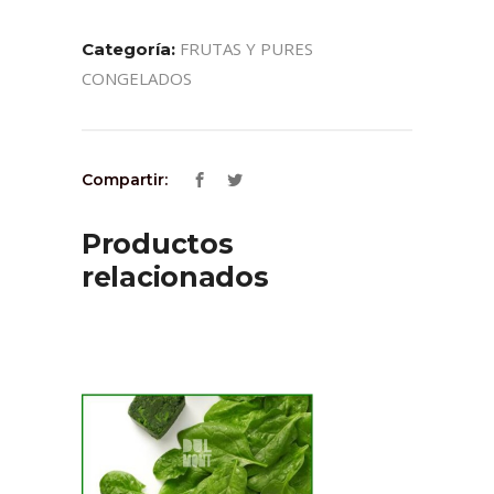
FRUTAS Y PURES
Categoría:
CONGELADOS
Compartir:
Productos
relacionados