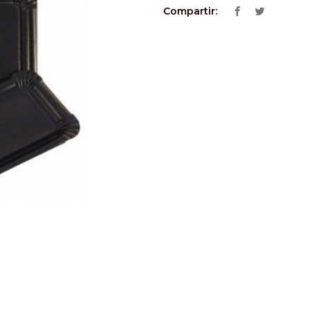
Compartir: