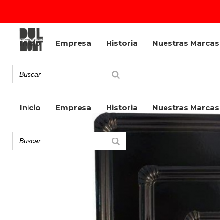
Inicio
Empresa
Historia
Nuestras Marcas
Inicio
Empresa
Historia
Nuestras Marcas