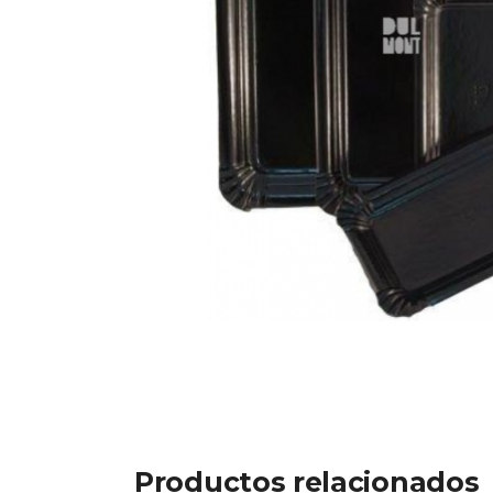
Productos relacionados