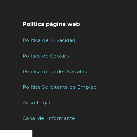
Política página web
Política de Privacidad
Política de Cookies
Política de Redes Sociales
Política Solicitante de Empleo
Aviso Legal
Canal del Informante