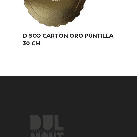
DISCO CARTON ORO PUNTILLA
30 CM