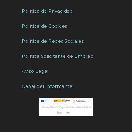
Política de Privacidad
Política de Cookies
Política de Redes Sociales
Política Solicitante de Empleo
Aviso Legal
Canal del Informante