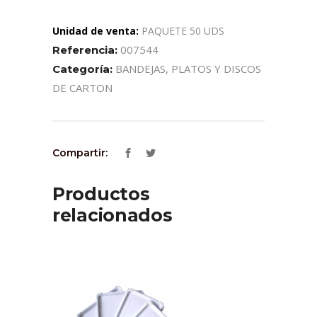
Unidad de venta:
PAQUETE 50 UDS
007544
Referencia:
BANDEJAS, PLATOS Y DISCOS
Categoría:
DE CARTON
Compartir:
Productos
relacionados