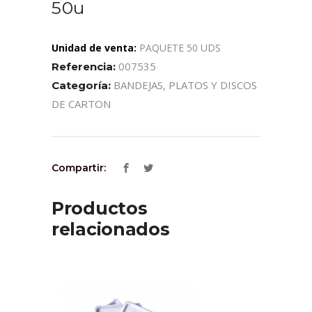
50u
Unidad de venta:
PAQUETE 50 UDS
007535
Referencia:
BANDEJAS, PLATOS Y DISCOS
Categoría:
DE CARTON
Compartir:
Productos
relacionados