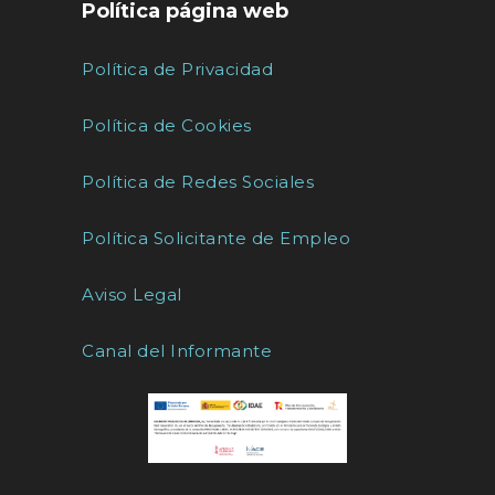
Política página web
Política de Privacidad
Política de Cookies
Política de Redes Sociales
Política Solicitante de Empleo
Aviso Legal
Canal del Informante