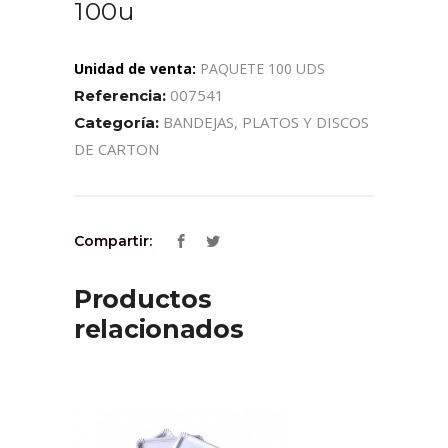
100u
Unidad de venta:
PAQUETE 100 UDS
007541
Referencia:
BANDEJAS, PLATOS Y DISCOS
Categoría:
DE CARTON
Compartir:
Productos
relacionados