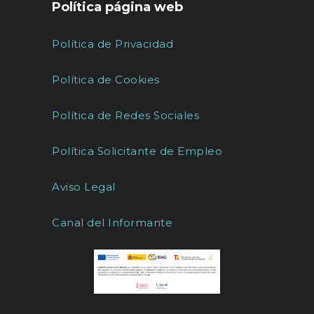
Política página web
Política de Privacidad
Política de Cookies
Política de Redes Sociales
Política Solicitante de Empleo
Aviso Legal
Canal del Informante