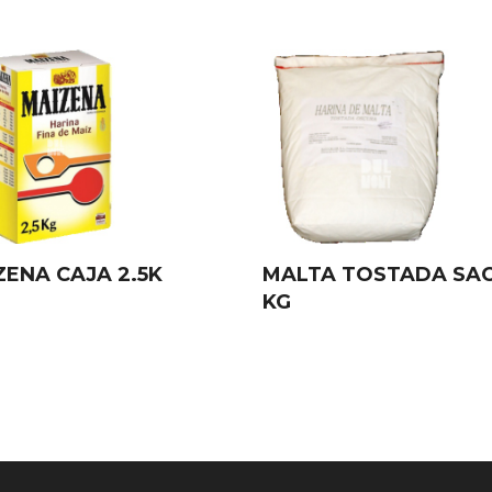
ZENA CAJA 2.5K
MALTA TOSTADA SAC
KG