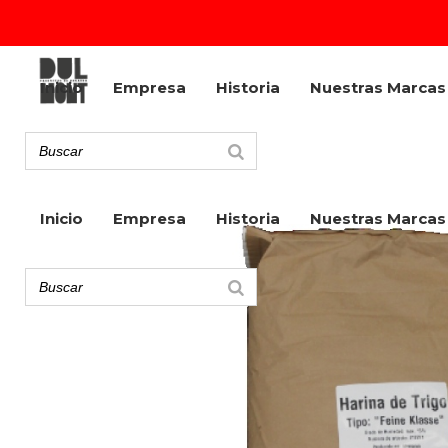
Inicio
Empresa
Historia
Nuestras Marcas
Inicio
Empresa
Historia
Nuestras Marcas