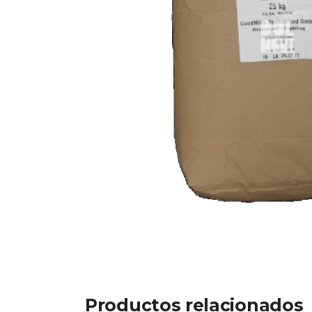
Productos relacionados