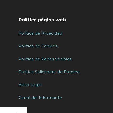
Política página web
Política de Privacidad
Política de Cookies
Política de Redes Sociales
Política Solicitante de Empleo
Aviso Legal
Canal del Informante