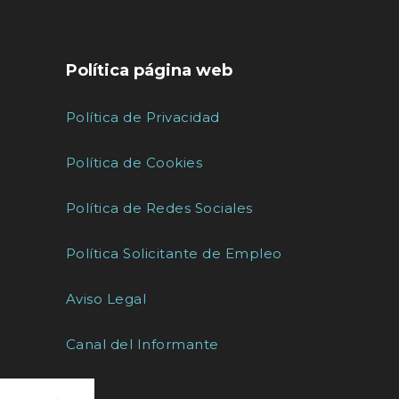
Política página web
Política de Privacidad
Política de Cookies
Política de Redes Sociales
Política Solicitante de Empleo
Aviso Legal
Canal del Informante