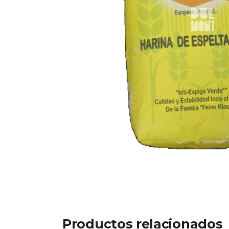
Productos relacionados