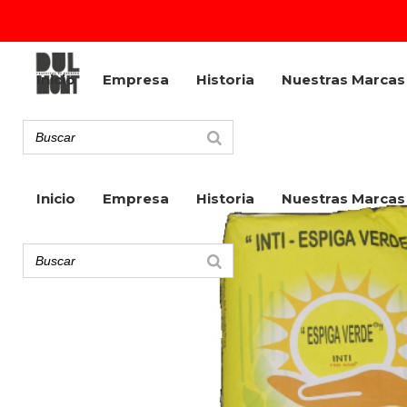
Inicio
Empresa
Historia
Nuestras Marcas
Inicio
Empresa
Historia
Nuestras Marcas