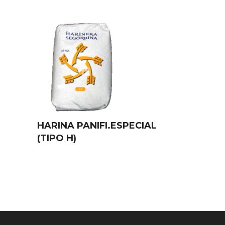
HARINA PANIFI.ESPECIAL
(TIPO H)