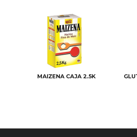
MAIZENA CAJA 2.5K
GLU