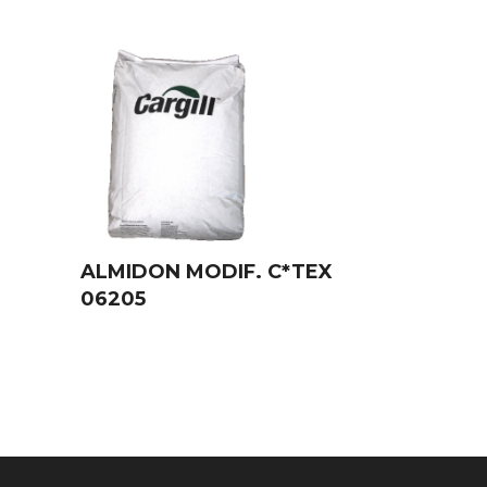
ALMIDON MODIF. C*TEX
06205