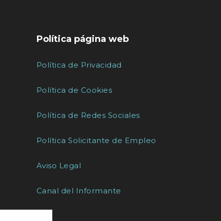
Política página web
Política de Privacidad
Política de Cookies
Política de Redes Sociales
Política Solicitante de Empleo
Aviso Legal
Canal del Informante