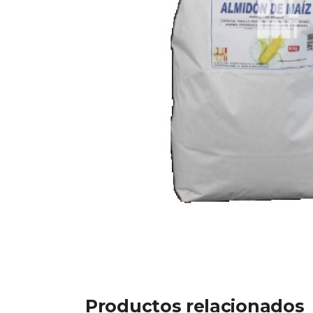
Productos relacionados