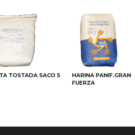
TA TOSTADA SACO 5
HARINA PANIF.GRAN
FUERZA