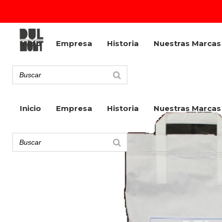
Inicio
Empresa
Historia
Nuestras Marcas
Inicio
Empresa
Historia
Nuestras Marcas