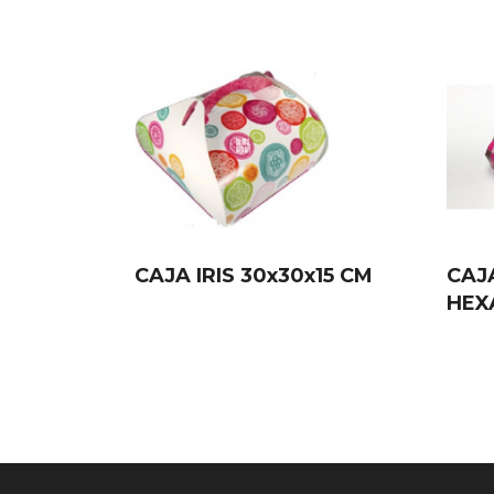
CAJA IRIS 30x30x15 CM
CAJ
HEX