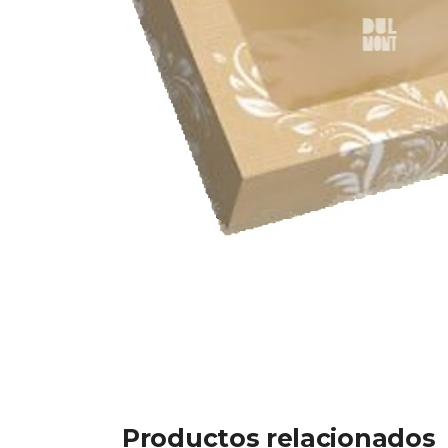
Productos relacionados