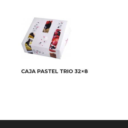
CAJA PASTEL TRIO 32×8