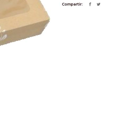
Compartir: