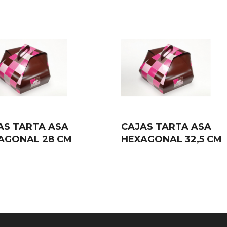
AS TARTA ASA
CAJAS TARTA ASA
AGONAL 28 CM
HEXAGONAL 32,5 CM