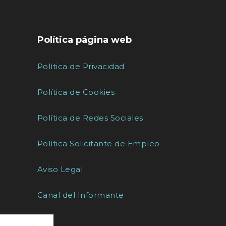
Política página web
Política de Privacidad
Política de Cookies
Política de Redes Sociales
Política Solicitante de Empleo
Aviso Legal
Canal del Informante