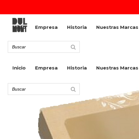
Inicio
Empresa
Historia
Nuestras Marcas
Inicio
Empresa
Historia
Nuestras Marcas