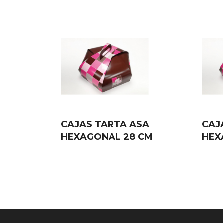
CAJAS TARTA ASA
CAJ
HEXAGONAL 28 CM
HEX