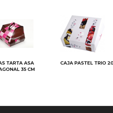
AS TARTA ASA
CAJA PASTEL TRIO 2
AGONAL 35 CM