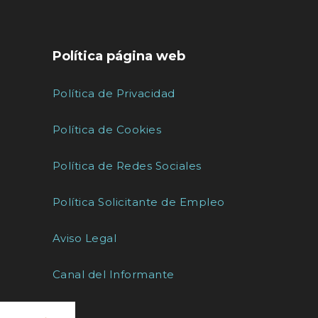
Política página web
Política de Privacidad
Política de Cookies
Política de Redes Sociales
Política Solicitante de Empleo
Aviso Legal
Canal del Informante