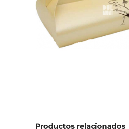
Productos relacionados