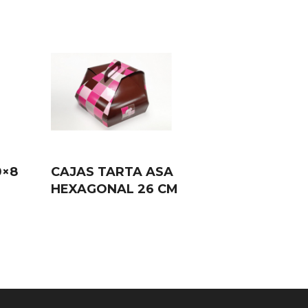
0×8
CAJAS TARTA ASA
HEXAGONAL 26 CM