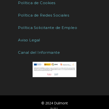
Política de Cookies
Política de Redes Sociales
Política Solicitante de Empleo
Aviso Legal
Canal del Informante
© 2024 Dulmont