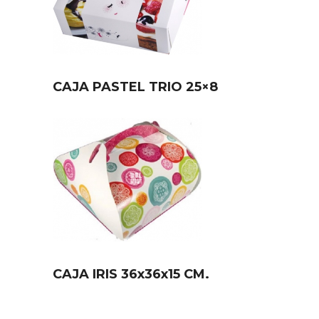
CAJA PASTEL TRIO 25×8
CAJA IRIS 36x36x15 CM.