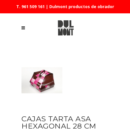
T. 961 509 161
| Dulmont productos de obrador
CAJAS TARTA ASA
HEXAGONAL 28 CM