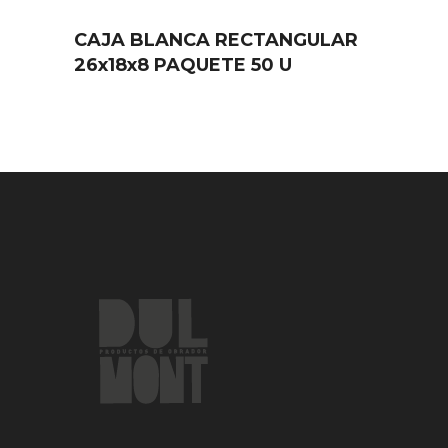
CAJA BLANCA RECTANGULAR
26x18x8 PAQUETE 50 U