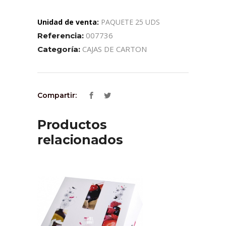
Unidad de venta:
PAQUETE 25 UDS
007736
Referencia:
CAJAS DE CARTON
Categoría:
Compartir:
Productos
relacionados