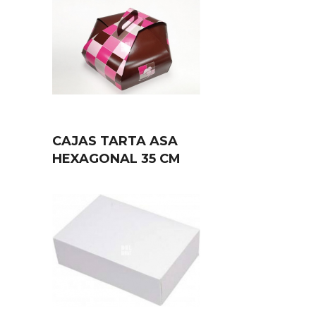
CAJAS TARTA ASA
HEXAGONAL 35 CM