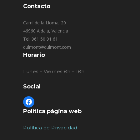
Contacto
Camí de la Lloma, 20
46960 Aldaia, Valencia
Tel: 961 50 91 61
dulmont@dulmont.com
Horario
Lunes – Viernes 8h – 18h
Social
Política página web
Política de Privacidad