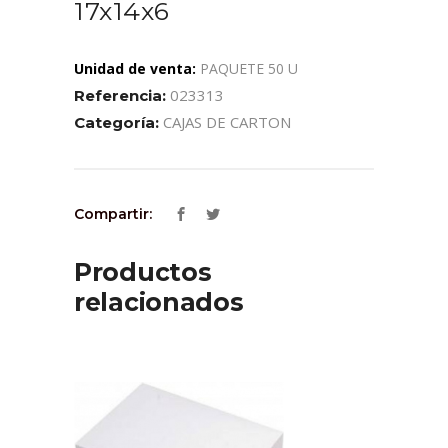
17x14x6
Unidad de venta:
PAQUETE 50 U
023313
Referencia:
CAJAS DE CARTON
Categoría:
Compartir:
Productos
relacionados