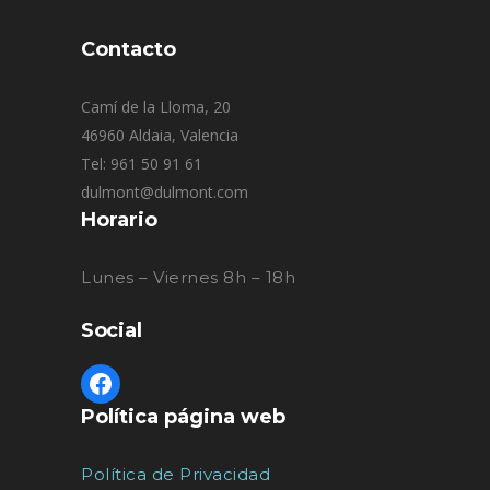
Contacto
Camí de la Lloma, 20
46960 Aldaia, Valencia
Tel: 961 50 91 61
dulmont@dulmont.com
Horario
Lunes – Viernes 8h – 18h
Social
Política página web
Política de Privacidad