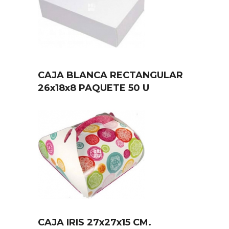
CAJA BLANCA RECTANGULAR
26x18x8 PAQUETE 50 U
CAJA IRIS 27x27x15 CM.