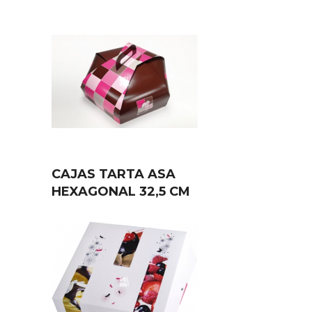
CAJAS TARTA ASA
HEXAGONAL 32,5 CM