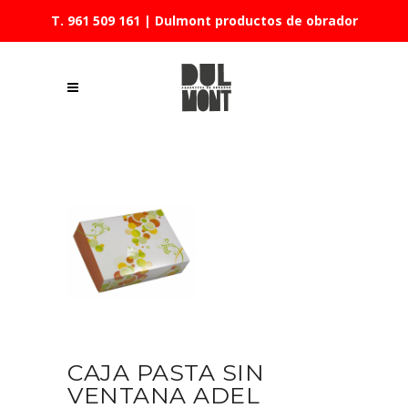
T. 961 509 161
| Dulmont productos de obrador
CAJA PASTA SIN
VENTANA ADEL