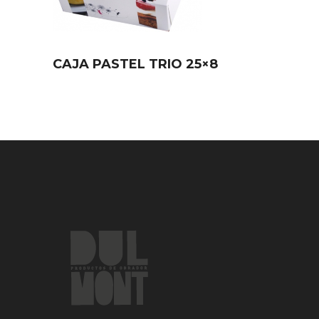
CAJA PASTEL TRIO 25×8