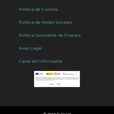
Política de Cookies
Política de Redes Sociales
Política Solicitante de Empleo
Aviso Legal
Canal del Informante