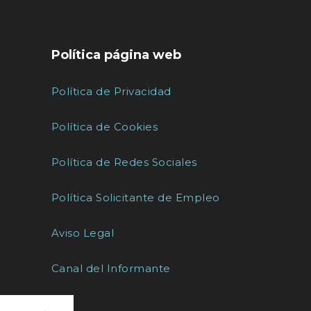
Política página web
Política de Privacidad
Política de Cookies
Política de Redes Sociales
Política Solicitante de Empleo
Aviso Legal
Canal del Informante