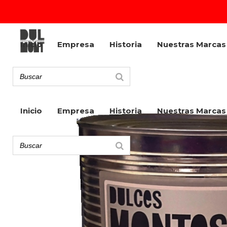
Inicio
Empresa
Historia
Nuestras Marcas
Inicio
Empresa
Historia
Nuestras Marcas