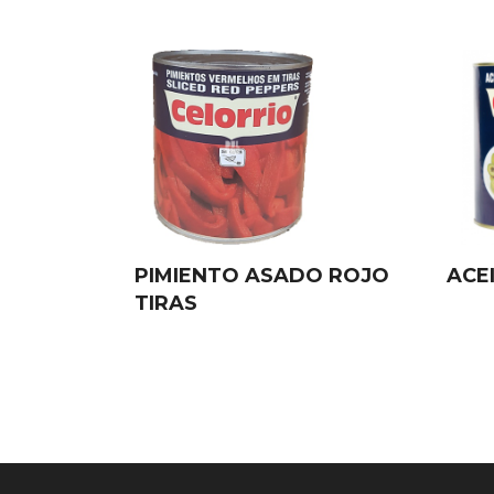
PIMIENTO ASADO ROJO
ACE
TIRAS