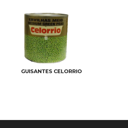
GUISANTES CELORRIO