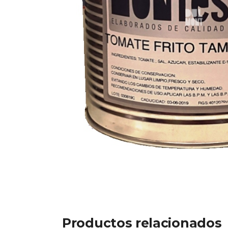
Productos relacionados