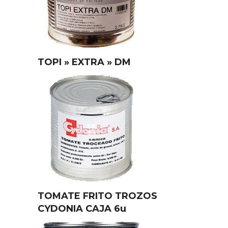
TOPI » EXTRA » DM
TOMATE FRITO TROZOS
CYDONIA CAJA 6u