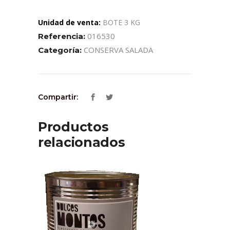
Unidad de venta:
BOTE 3 KG
016530
Referencia:
CONSERVA SALADA
Categoría:
Compartir:
Productos
relacionados