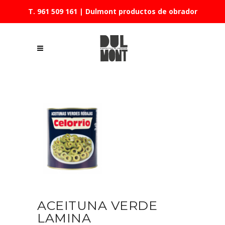
T. 961 509 161
| Dulmont productos de obrador
ACEITUNA VERDE
LAMINA