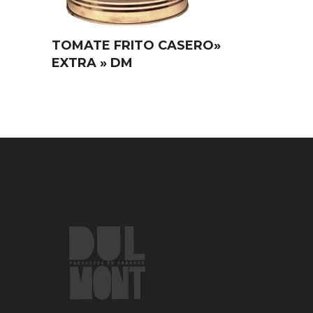
TOMATE FRITO CASERO»
EXTRA » DM