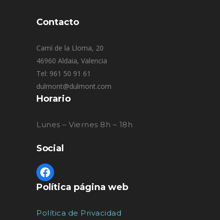
Contacto
Camí de la Lloma, 20
46960 Aldaia, Valencia
Tel: 961 50 91 61
dulmont@dulmont.com
Horario
Lunes – Viernes 8h – 18h
Social
Política página web
Política de Privacidad