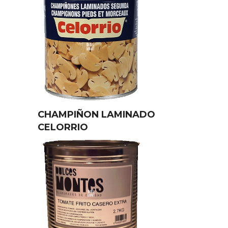
CHAMPIÑON LAMINADO
CELORRIO