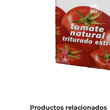
Productos relacionados