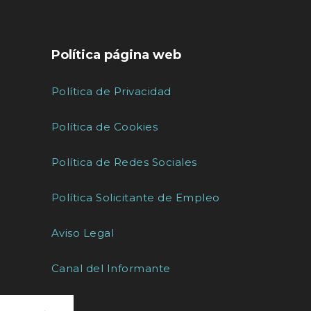
Política página web
Política de Privacidad
Política de Cookies
Política de Redes Sociales
Política Solicitante de Empleo
Aviso Legal
Canal del Informante