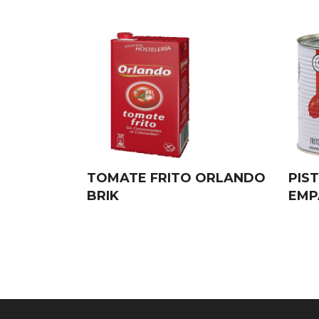
TOMATE FRITO ORLANDO
PIS
BRIK
EMP