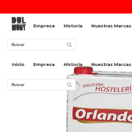
Inicio
Empresa
Historia
Nuestras Marcas
Inicio
Empresa
Historia
Nuestras Marcas