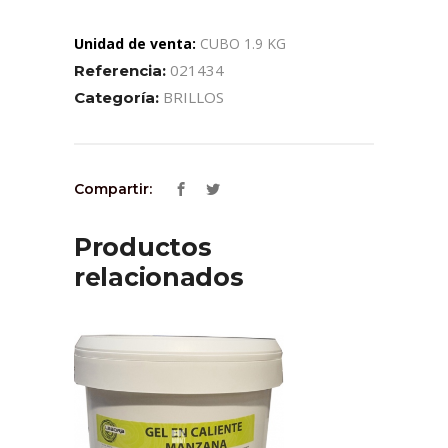
Unidad de venta:
CUBO 1.9 KG
021434
Referencia:
BRILLOS
Categoría:
Compartir:
Productos
relacionados