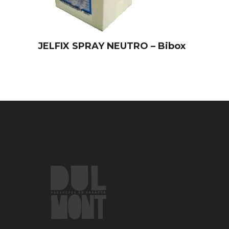
JELFIX SPRAY NEUTRO – Bibox