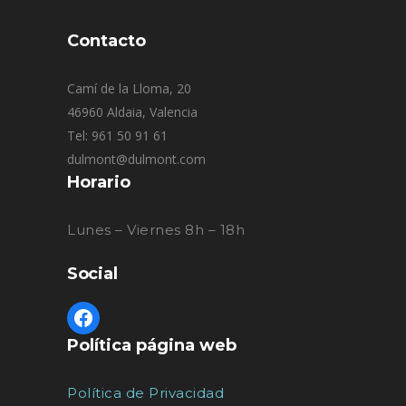
Contacto
Camí de la Lloma, 20
46960 Aldaia, Valencia
Tel: 961 50 91 61
dulmont@dulmont.com
Horario
Lunes – Viernes 8h – 18h
Social
Política página web
Política de Privacidad