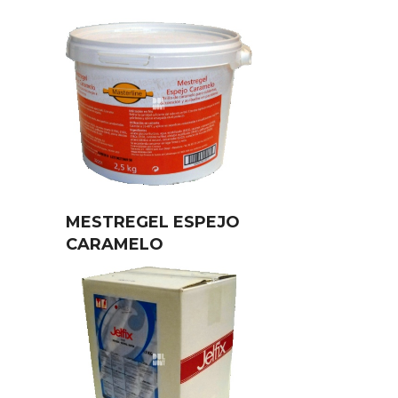
MESTREGEL ESPEJO
CARAMELO