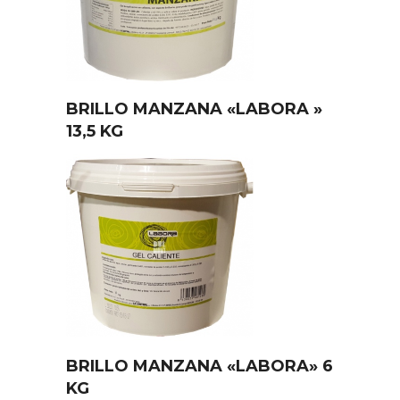
BRILLO MANZANA «LABORA »
13,5 KG
BRILLO MANZANA «LABORA» 6
KG