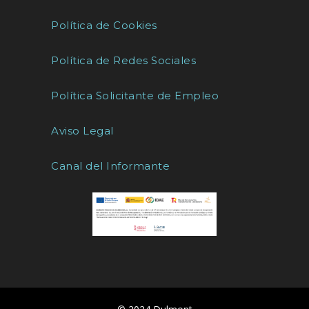
Política de Cookies
Política de Redes Sociales
Política Solicitante de Empleo
Aviso Legal
Canal del Informante