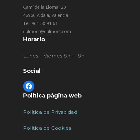
Camí de la Lloma, 20
46960 Aldaia, Valencia
Tel: 961 50 91 61
dulmont@dulmont.com
Horario
Lunes – Viernes 8h – 18h
Social
Política página web
Política de Privacidad
Política de Cookies