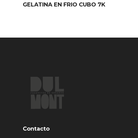
GELATINA EN FRIO CUBO 7K
Contacto