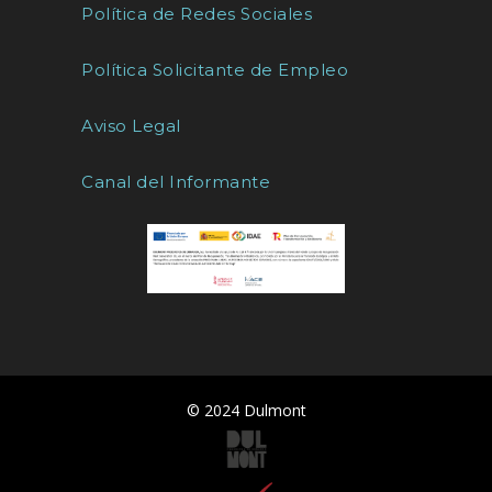
Política de Redes Sociales
Política Solicitante de Empleo
Aviso Legal
Canal del Informante
© 2024 Dulmont