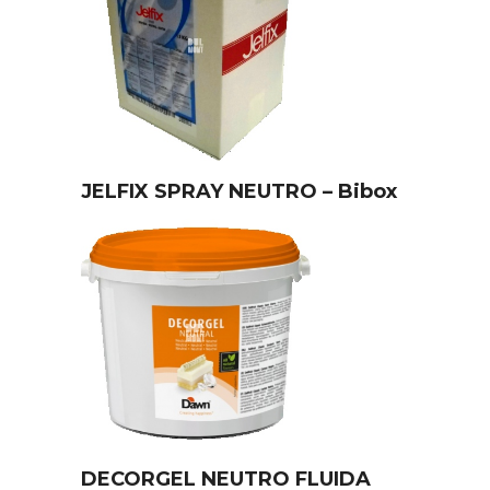
JELFIX SPRAY NEUTRO – Bibox
DECORGEL NEUTRO FLUIDA