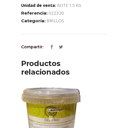
Unidad de venta:
BOTE 1.5 KG
022320
Referencia:
BRILLOS
Categoría:
Compartir:
Productos
relacionados