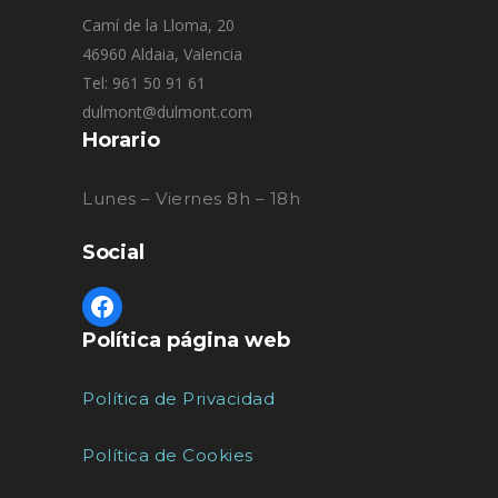
Camí de la Lloma, 20
46960 Aldaia, Valencia
Tel: 961 50 91 61
dulmont@dulmont.com
Horario
Lunes – Viernes 8h – 18h
Social
Política página web
Política de Privacidad
Política de Cookies