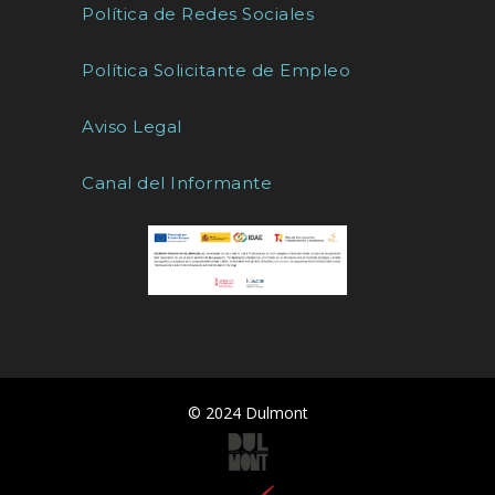
Política de Redes Sociales
Política Solicitante de Empleo
Aviso Legal
Canal del Informante
© 2024 Dulmont