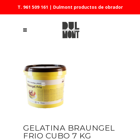
T. 961 509 161
| Dulmont productos de obrador
GELATINA BRAUNGEL
FRIO CUBO 7 KG