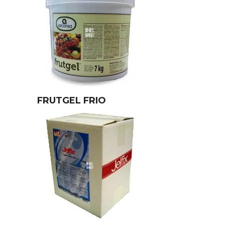
FRUTGEL FRIO