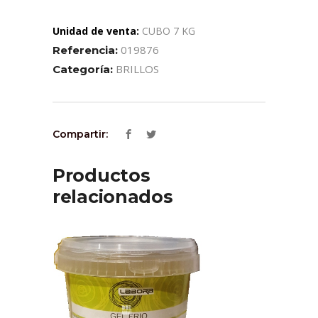
Unidad de venta:
CUBO 7 KG
019876
Referencia:
BRILLOS
Categoría:
Compartir:
Productos
relacionados