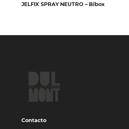
JELFIX SPRAY NEUTRO – Bibox
Contacto