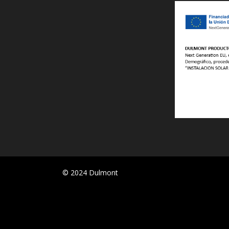
© 2024 Dulmont