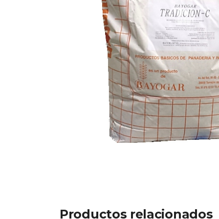
Productos relacionados