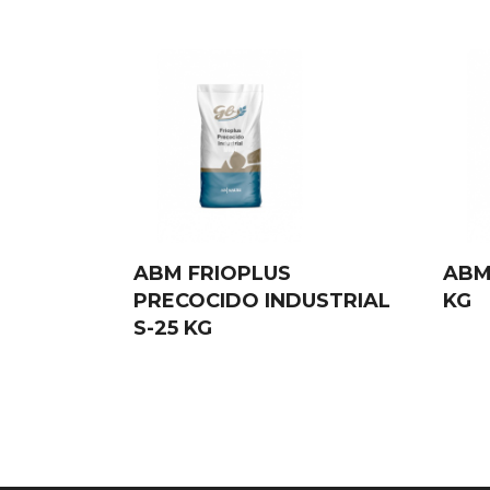
ABM FRIOPLUS
ABM
PRECOCIDO INDUSTRIAL
KG
S-25 KG