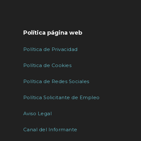
Política página web
Política de Privacidad
Política de Cookies
Política de Redes Sociales
Política Solicitante de Empleo
Aviso Legal
Canal del Informante