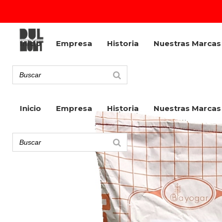
Inicio
Empresa
Historia
Nuestras Marcas
Inicio
Empresa
Historia
Nuestras Marcas