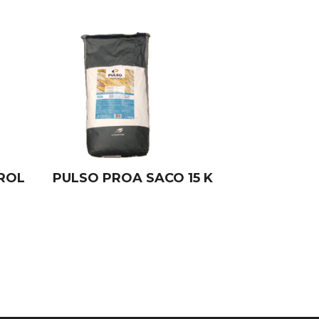
ROL
PULSO PROA SACO 15 K