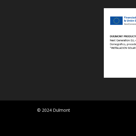
© 2024 Dulmont