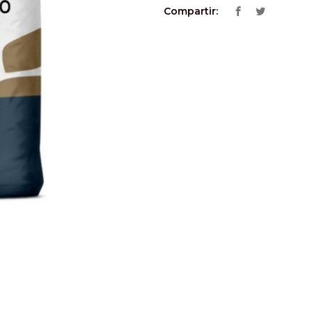
Compartir: