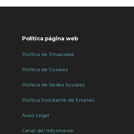
Política página web
Política de Privacidad
Política de Cookies
Política de Redes Sociales
Política Solicitante de Empleo
Aviso Legal
Canal del Informante