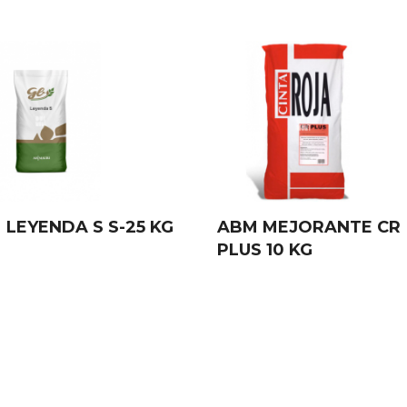
 LEYENDA S S-25 KG
ABM MEJORANTE CR
PLUS 10 KG