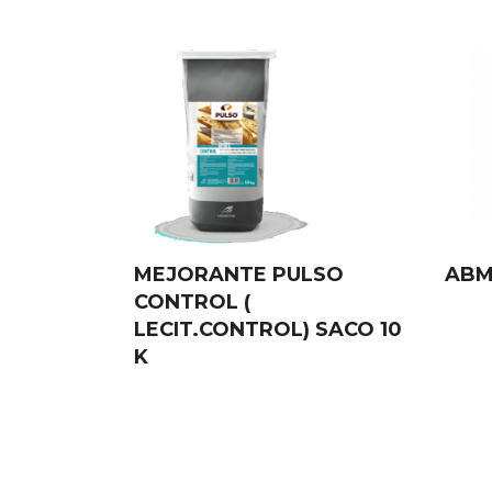
MEJORANTE PULSO
ABM
CONTROL (
LECIT.CONTROL) SACO 10
K