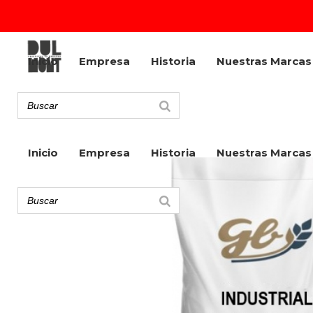
Inicio
Empresa
Historia
Nuestras Marcas
Inicio
Empresa
Historia
Nuestras Marcas