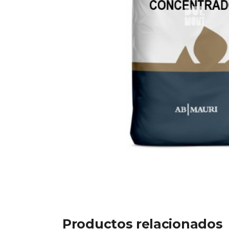
Productos relacionados