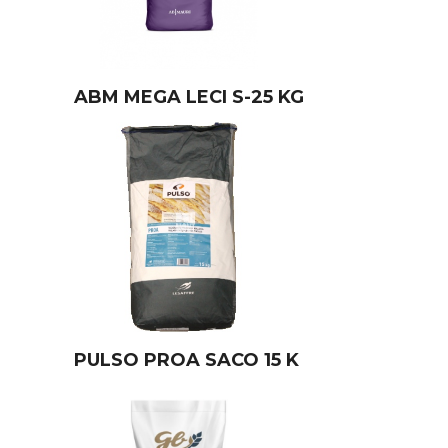
ABM MEGA LECI S-25 KG
PULSO PROA SACO 15 K