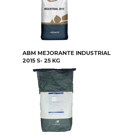
ABM MEJORANTE INDUSTRIAL
2015 S- 25 KG