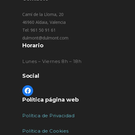
Camí de la Lloma, 20
46960 Aldaia, Valencia
Tel: 961 50 91 61
dulmont@dulmont.com
Horario
Lunes – Viernes 8h – 18h
Social
Política página web
Política de Privacidad
Política de Cookies