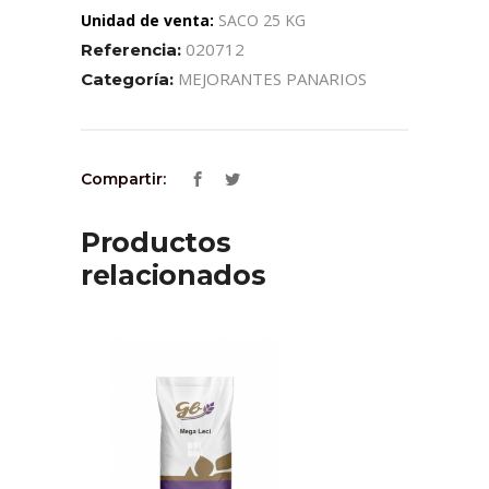
Unidad de venta:
SACO 25 KG
020712
Referencia:
MEJORANTES PANARIOS
Categoría:
Compartir:
Productos
relacionados