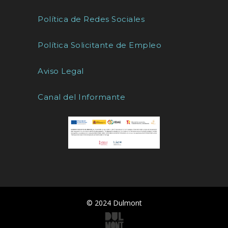
Política de Redes Sociales
Política Solicitante de Empleo
Aviso Legal
Canal del Informante
© 2024 Dulmont