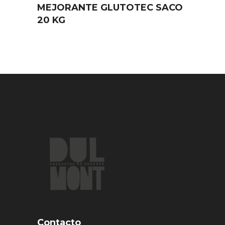
MEJORANTE GLUTOTEC SACO
20 KG
Contacto