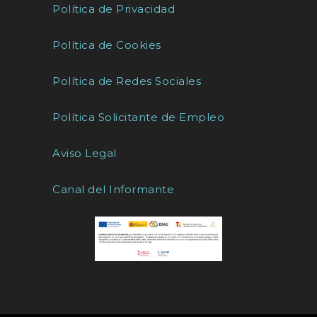
Política de Privacidad
Política de Cookies
Política de Redes Sociales
Política Solicitante de Empleo
Aviso Legal
Canal del Informante