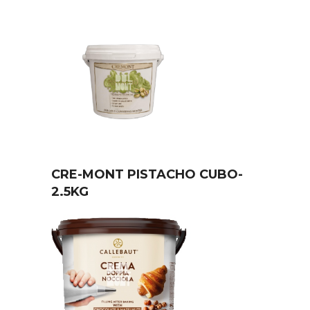
CRE-MONT PISTACHO CUBO-
2.5KG