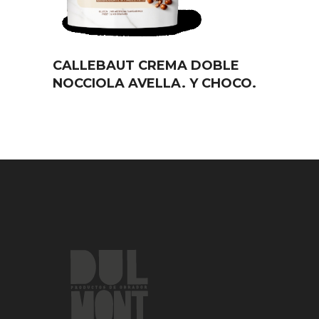
CALLEBAUT CREMA DOBLE
NOCCIOLA AVELLA. Y CHOCO.