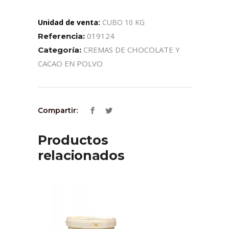
Unidad de venta:
CUBO 10 KG
019124
Referencia:
CREMAS DE CHOCOLATE Y
Categoría:
CACAO EN POLVO
Compartir:
Productos
relacionados