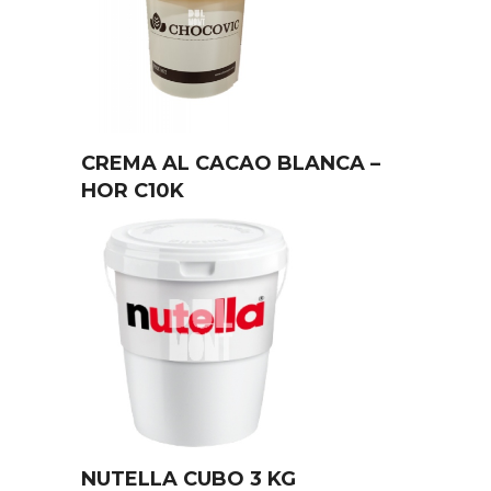
CREMA AL CACAO BLANCA –
HOR C10K
NUTELLA CUBO 3 KG