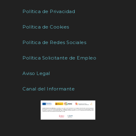
Política de Privacidad
Política de Cookies
Política de Redes Sociales
Política Solicitante de Empleo
Aviso Legal
Canal del Informante