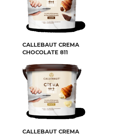
CALLEBAUT CREMA
CHOCOLATE 811
CALLEBAUT CREMA