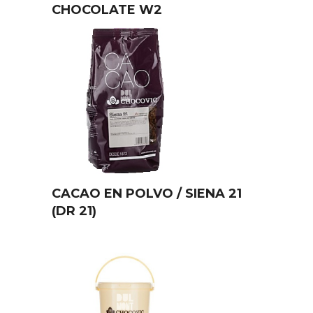
CHOCOLATE W2
CACAO EN POLVO / SIENA 21
(DR 21)