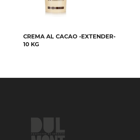
CREMA AL CACAO -EXTENDER-
10 KG