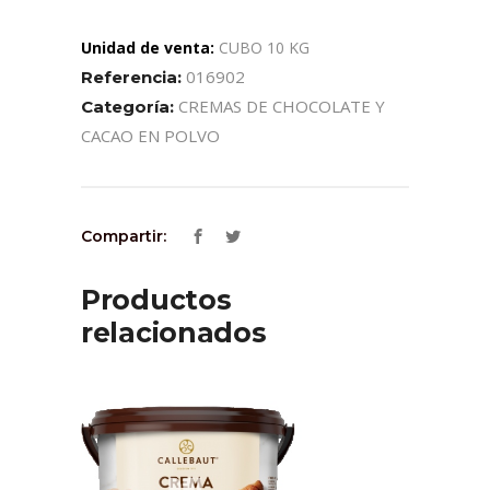
Unidad de venta:
CUBO 10 KG
016902
Referencia:
CREMAS DE CHOCOLATE Y
Categoría:
CACAO EN POLVO
Compartir:
Productos
relacionados