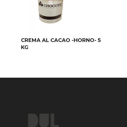
CREMA AL CACAO -HORNO- 5
KG