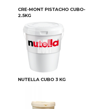
CRE-MONT PISTACHO CUBO-
2.5KG
NUTELLA CUBO 3 KG