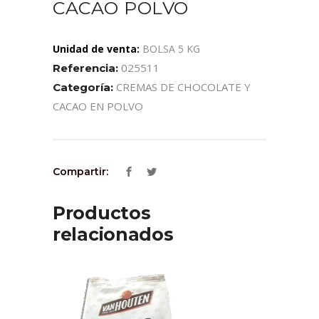
CACAO POLVO
Unidad de venta:
BOLSA 5 KG
025511
Referencia:
CREMAS DE CHOCOLATE Y
Categoría:
CACAO EN POLVO
Compartir:
Productos
relacionados