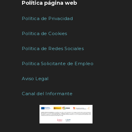
Política página web
Política de Privacidad
Política de Cookies
Política de Redes Sociales
Política Solicitante de Empleo
Aviso Legal
Canal del Informante