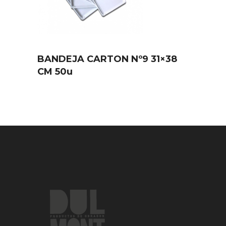
BANDEJA CARTON Nº9 31×38
CM 50u