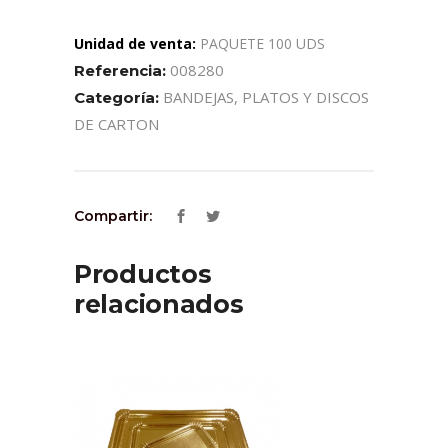
Unidad de venta:
PAQUETE 100 UDS
008280
Referencia:
BANDEJAS, PLATOS Y DISCOS
Categoría:
DE CARTON
Compartir:
Productos
relacionados