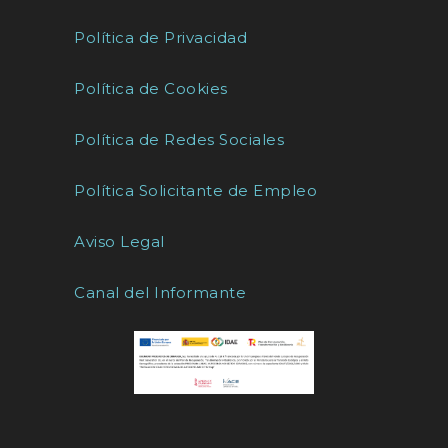
Política de Privacidad
Política de Cookies
Política de Redes Sociales
Política Solicitante de Empleo
Aviso Legal
Canal del Informante