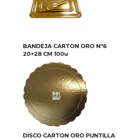
BANDEJA CARTON ORO Nº6
20×28 CM 100u
DISCO CARTON ORO PUNTILLA