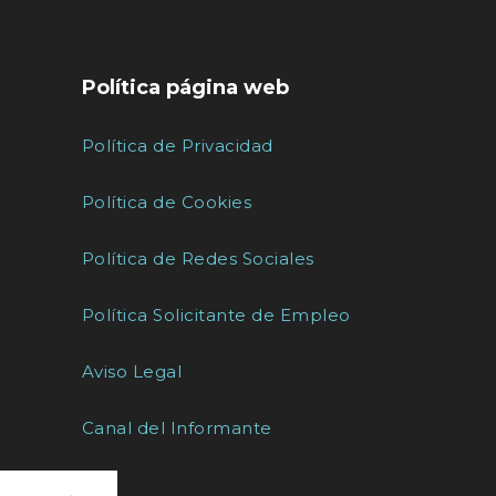
Política página web
Política de Privacidad
Política de Cookies
Política de Redes Sociales
Política Solicitante de Empleo
Aviso Legal
Canal del Informante