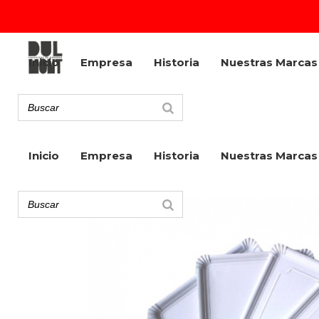
Inicio
Empresa
Historia
Nuestras Marcas
Inicio
Empresa
Historia
Nuestras Marcas