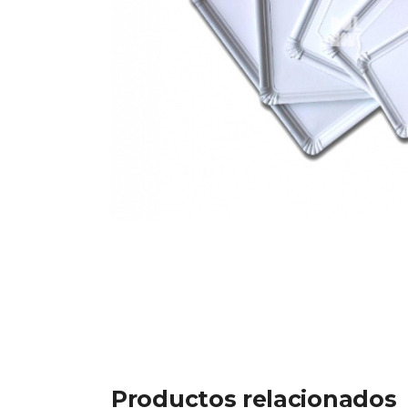
Productos relacionados