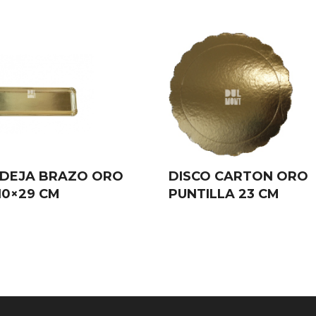
DEJA BRAZO ORO
DISCO CARTON ORO
10×29 CM
PUNTILLA 23 CM